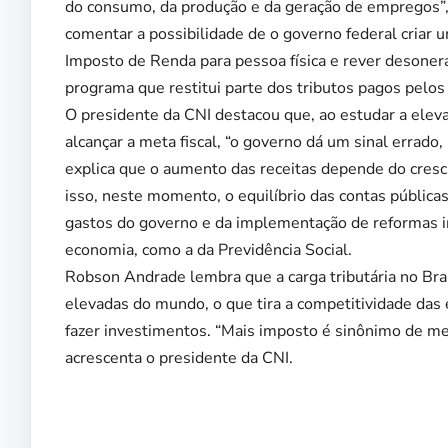
do consumo, da produção e da geração de empregos”,
comentar a possibilidade de o governo federal criar 
Imposto de Renda para pessoa física e rever desoner
programa que restitui parte dos tributos pagos pelos
O presidente da CNI destacou que, ao estudar a eleva
alcançar a meta fiscal, “o governo dá um sinal errado,
explica que o aumento das receitas depende do cres
isso, neste momento, o equilíbrio das contas pública
gastos do governo e da implementação de reformas i
economia, como a da Previdência Social.
Robson Andrade lembra que a carga tributária no Bras
elevadas do mundo, o que tira a competitividade das 
fazer investimentos. “Mais imposto é sinônimo de m
acrescenta o presidente da CNI.