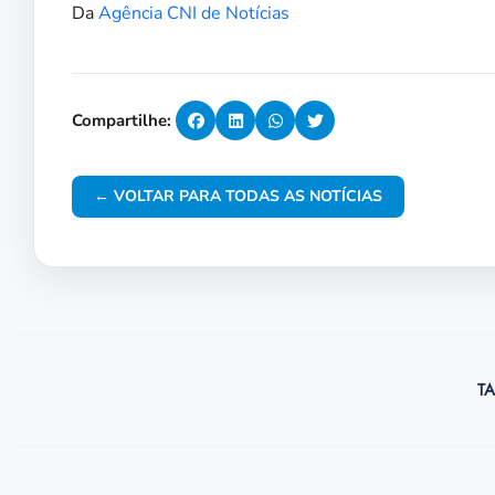
Da
Agência CNI de Notícias
Compartilhe:
← VOLTAR PARA TODAS AS NOTÍCIAS
TA