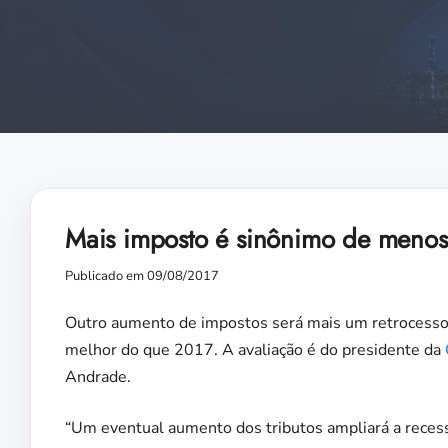
Mais imposto é sinônimo de menos
Publicado em 09/08/2017
Outro aumento de impostos será mais um retrocesso p
melhor do que 2017. A avaliação é do presidente da
Andrade.
“Um eventual aumento dos tributos ampliará a recessã