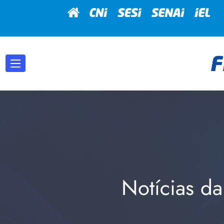
Notícias da