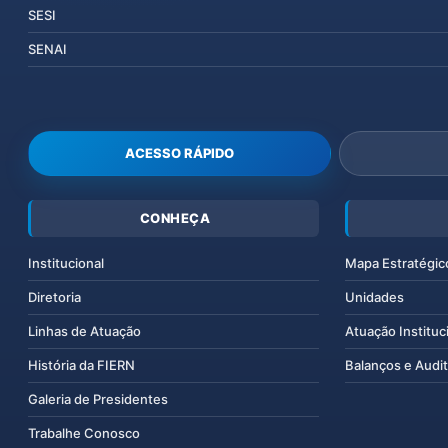
SESI
SENAI
ACESSO RÁPIDO
CONHEÇA
Institucional
Mapa Estratégic
Diretoria
Unidades
Linhas de Atuação
Atuação Instituc
História da FIERN
Balanços e Audit
Galeria de Presidentes
Trabalhe Conosco