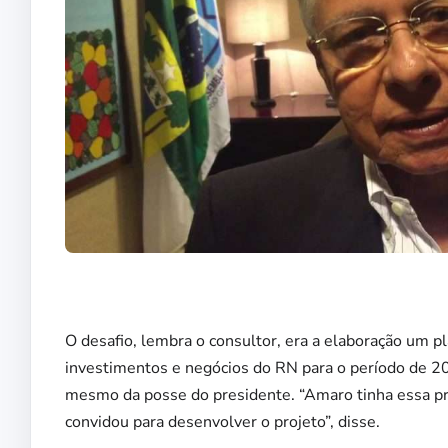
O desafio, lembra o consultor, era a elaboração um 
investimentos e negócios do RN para o período de 20
mesmo da posse do presidente. “Amaro tinha essa pr
convidou para desenvolver o projeto”, disse.