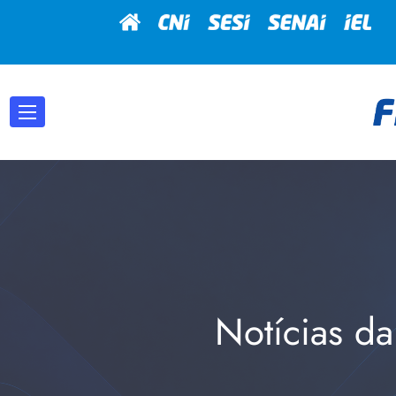
Notícias da