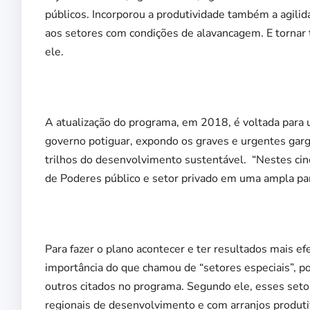
públicos. Incorporou a produtividade também a agilid
aos setores com condições de alavancagem. E tornar 
ele.
A atualização do programa, em 2018, é voltada para
governo potiguar, expondo os graves e urgentes gar
trilhos do desenvolvimento sustentável. “Nestes cin
de Poderes público e setor privado em uma ampla par
Para fazer o plano acontecer e ter resultados mais e
importância do que chamou de “setores especiais”, por 
outros citados no programa. Segundo ele, esses set
regionais de desenvolvimento e com arranjos produtiv