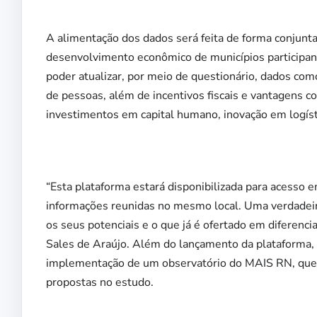
A alimentação dos dados será feita de forma conjunta 
desenvolvimento econômico de municípios participant
poder atualizar, por meio de questionário, dados com
de pessoas, além de incentivos fiscais e vantagens c
investimentos em capital humano, inovação em logíst
“Esta plataforma estará disponibilizada para acesso 
informações reunidas no mesmo local. Uma verdadeira 
os seus potenciais e o que já é ofertado em diferenc
Sales de Araújo. Além do lançamento da plataforma, a
implementação de um observatório do MAIS RN, que p
propostas no estudo.