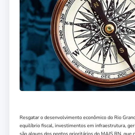
Resgatar o desenvolvimento econômico do Rio Grande
equilíbrio fiscal, investimentos em infraestrutura, 
são alguns dos pontos prioritários do MAIS RN, que 