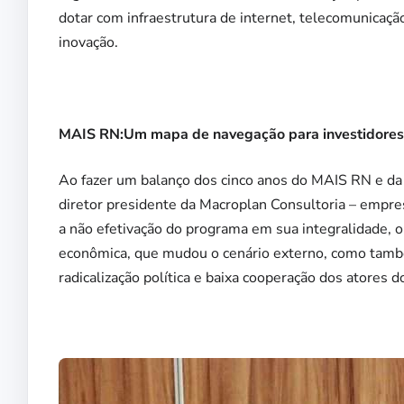
dotar com infraestrutura de internet, telecomunicaçã
inovação.
MAIS RN:Um mapa de navegação para investidores 
Ao fazer um balanço dos cinco anos do MAIS RN e da 
diretor presidente da Macroplan Consultoria – empres
a não efetivação do programa em sua integralidade, 
econômica, que mudou o cenário externo, como també
radicalização política e baixa cooperação dos atores d