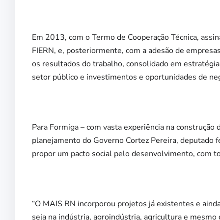
Em 2013, com o Termo de Cooperação Técnica, assin
FIERN, e, posteriormente, com a adesão de empresas
os resultados do trabalho, consolidado em estratégi
setor público e investimentos e oportunidades de ne
Para Formiga – com vasta experiência na construção d
planejamento do Governo Cortez Pereira, deputado fe
propor um pacto social pelo desenvolvimento, com to
“O MAIS RN incorporou projetos já existentes e ainda
seja na indústria, agroindústria, agricultura e mesm