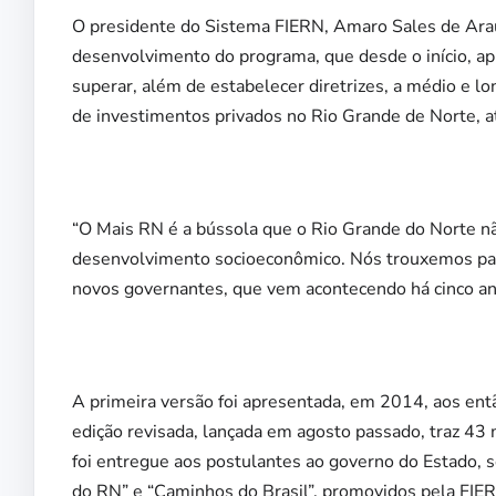
O presidente do Sistema FIERN, Amaro Sales de Araúj
desenvolvimento do programa, que desde o início, a
superar, além de estabelecer diretrizes, a médio e 
de investimentos privados no Rio Grande de Norte, 
“O Mais RN é a bússola que o Rio Grande do Norte n
desenvolvimento socioeconômico. Nós trouxemos para
novos governantes, que vem acontecendo há cinco ano
A primeira versão foi apresentada, em 2014, aos ent
edição revisada, lançada em agosto passado, traz 
foi entregue aos postulantes ao governo do Estado, 
do RN” e “Caminhos do Brasil”, promovidos pela FIE