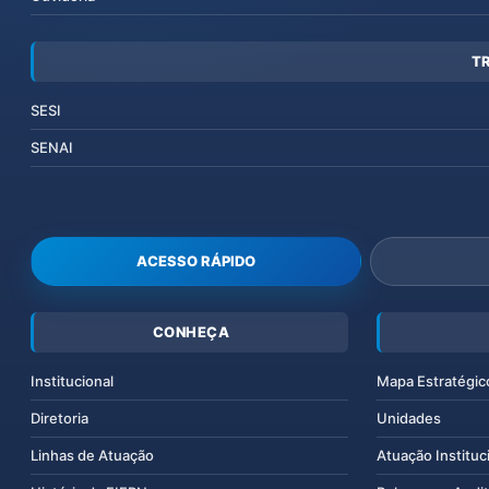
T
SESI
SENAI
ACESSO RÁPIDO
CONHEÇA
Institucional
Mapa Estratégic
Diretoria
Unidades
Linhas de Atuação
Atuação Instituc