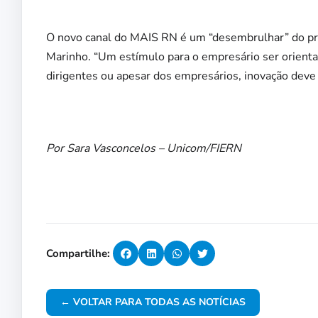
O novo canal do MAIS RN é um “desembrulhar” do pr
Marinho. “Um estímulo para o empresário ser orient
dirigentes ou apesar dos empresários, inovação deve
Por Sara Vasconcelos – Unicom/FIERN
Compartilhe:
← VOLTAR PARA TODAS AS NOTÍCIAS