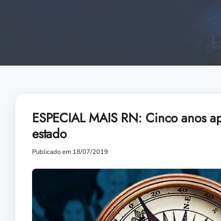
ESPECIAL MAIS RN: Cinco anos ap
estado
Publicado em 18/07/2019