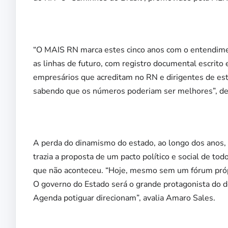
“O MAIS RN marca estes cinco anos com o entendiment
as linhas de futuro, com registro documental escrito 
empresários que acreditam no RN e dirigentes de est
sabendo que os números poderiam ser melhores”, des
A perda do dinamismo do estado, ao longo dos anos, 
trazia a proposta de um pacto político e social de to
que não aconteceu. “Hoje, mesmo sem um fórum própr
O governo do Estado será o grande protagonista do 
Agenda potiguar direcionam”, avalia Amaro Sales.