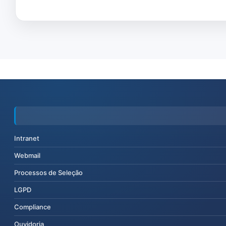
Intranet
Webmail
Processos de Seleção
LGPD
Compliance
Ouvidoria