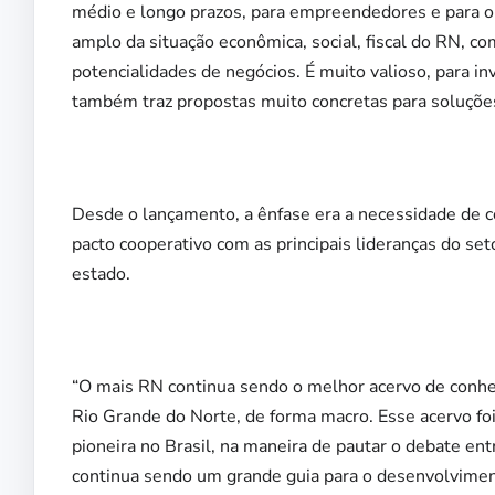
médio e longo prazos, para empreendedores e para o
amplo da situação econômica, social, fiscal do RN, com
potencialidades de negócios. É muito valioso, para in
também traz propostas muito concretas para soluções 
Desde o lançamento, a ênfase era a necessidade de co
pacto cooperativo com as principais lideranças do set
estado.
“O mais RN continua sendo o melhor acervo de conhec
Rio Grande do Norte, de forma macro. Esse acervo foi
pioneira no Brasil, na maneira de pautar o debate en
continua sendo um grande guia para o desenvolvimen