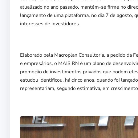
atualizado no ano passado, mantém-se firme no dir
lançamento de uma plataforma, no dia 7 de agosto, qu
interesses de investidores.
Elaborado pela Macroplan Consultoria, a pedido da F
e empresários, o MAIS RN é um plano de desenvolvi
promoção de investimentos privados que podem eleva
estudou identificou, há cinco anos, quando foi lanç
representariam, segundo estimativa, em crescimento