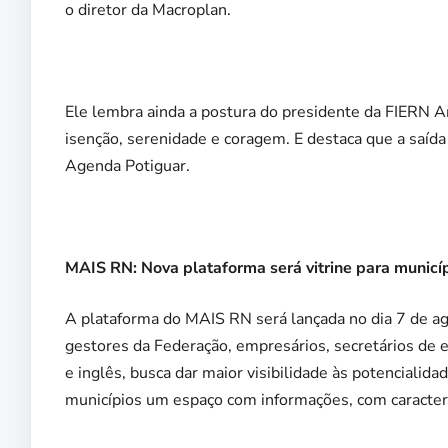
o diretor da Macroplan.
Ele lembra ainda a postura do presidente da FIERN 
isenção, serenidade e coragem. E destaca que a saíd
Agenda Potiguar.
MAIS RN: Nova plataforma será vitrine para municíp
A plataforma do MAIS RN será lançada no dia 7 de ago
gestores da Federação, empresários, secretários de 
e inglês, busca dar maior visibilidade às potencialid
municípios um espaço com informações, com caracterís