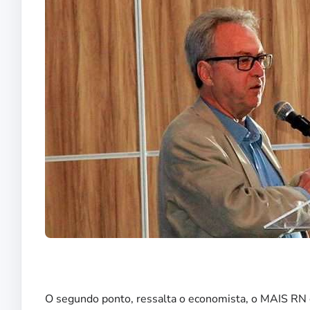
O segundo ponto, ressalta o economista, o MAIS RN c