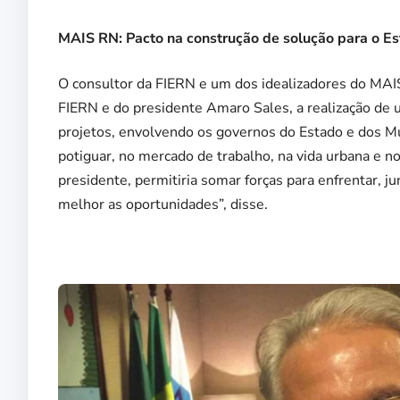
MAIS RN: Pacto na construção de solução para o E
O consultor da FIERN e um dos idealizadores do MAI
FIERN e do presidente Amaro Sales, a realização de u
projetos, envolvendo os governos do Estado e dos Mu
potiguar, no mercado de trabalho, na vida urbana e no
presidente, permitiria somar forças para enfrentar, j
melhor as oportunidades”, disse.