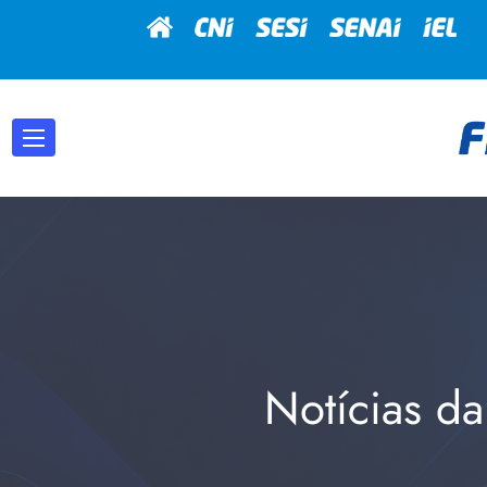
Notícias da