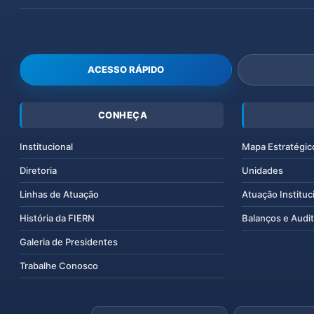
ACESSO RÁPIDO
CONHEÇA
Institucional
Mapa Estratégic
Diretoria
Unidades
Linhas de Atuação
Atuação Instituc
História da FIERN
Balanços e Audit
Galeria de Presidentes
Trabalhe Conosco