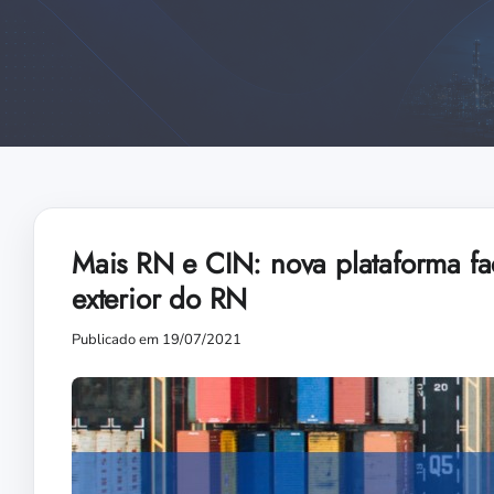
Mais RN e CIN: nova plataforma fac
exterior do RN
Publicado em 19/07/2021