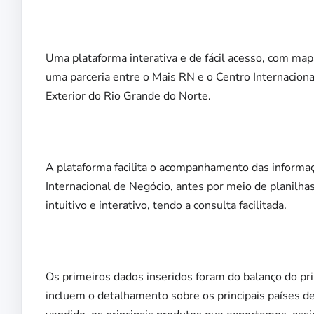
Uma plataforma interativa e de fácil acesso, com map
uma parceria entre o Mais RN e o Centro Internacion
Exterior do Rio Grande do Norte.
A plataforma facilita o acompanhamento das informaç
Internacional de Negócio, antes por meio de planilh
intuitivo e interativo, tendo a consulta facilitada.
Os primeiros dados inseridos foram do balanço do p
incluem o detalhamento sobre os principais países d