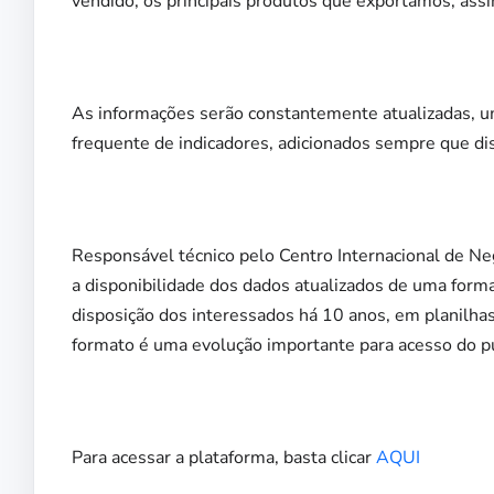
vendido, os principais produtos que exportamos, ass
As informações serão constantemente atualizadas, um
frequente de indicadores, adicionados sempre que di
Responsável técnico pelo Centro Internacional de N
a disponibilidade dos dados atualizados de uma forma
disposição dos interessados há 10 anos, em planilhas
formato é uma evolução importante para acesso do pú
Para acessar a plataforma, basta clicar
AQUI