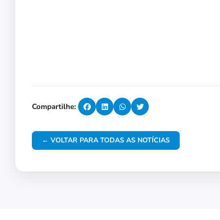
Compartilhe:
← VOLTAR PARA TODAS AS NOTÍCIAS