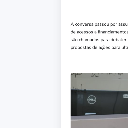
A conversa passou por assun
de acessos a financiamentos
são chamados para debater 
propostas de ações para ult