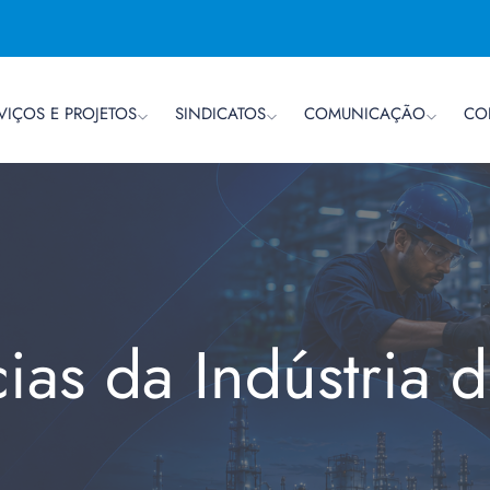
VIÇOS E PROJETOS
SINDICATOS
COMUNICAÇÃO
CO
cias da Indústria 