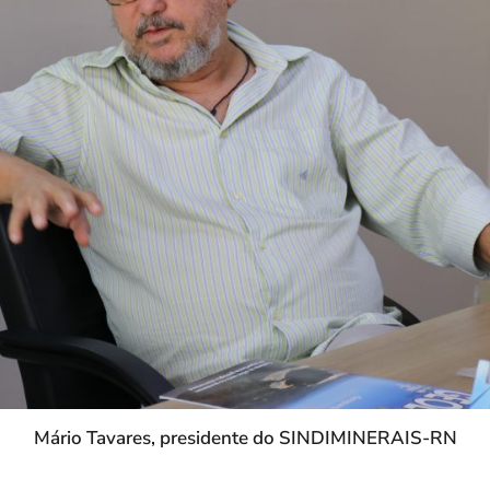
Mário Tavares, presidente do SINDIMINERAIS-RN