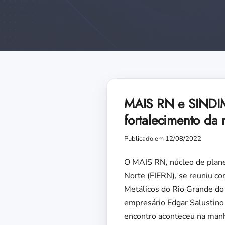
MAIS RN e SINDIM
fortalecimento da
Publicado em 12/08/2022
O MAIS RN, núcleo de plane
Norte (FIERN), se reuniu co
Metálicos do Rio Grande do
empresário Edgar Salustino 
encontro aconteceu na manhã