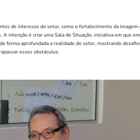
tos de interesse do setor, como o fortalecimento da imagem d
. A intenção é criar uma Sala de Situação, iniciativa em que e
de forma aprofundada a realidade do setor, mostrando desafio
rapassar esses obstáculos.