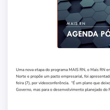
Uma nova etapa do programa MAIS RN, o Mais RN em
Norte e propõe um pacto empresarial, foi apresentada
feira (7), por videoconferência. “É um plano que deix
Governo, mas para o desenvolvimento planejado do R