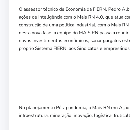
O assessor técnico de Economia da FIERN, Pedro Alb
ações de Inteligência com o Mais RN 4.0, que atua c
construção de uma política industrial, com o Mais RN
nesta nova fase, a equipe do MAIS RN passa a reunir os
novos investimentos econômicos, sanar gargalos estr
próprio Sistema FIERN, aos Sindicatos e empresários
No planejamento Pós-pandemia, o Mais RN em Ação a
infraestrutura, mineração, inovação, logística, fruticul