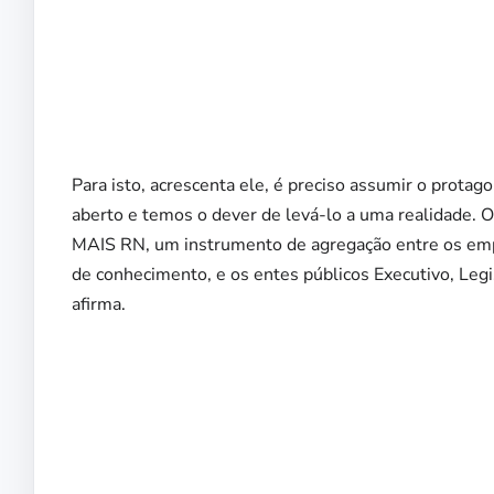
Para isto, acrescenta ele, é preciso assumir o protag
aberto e temos o dever de levá-lo a uma realidade. 
MAIS RN, um instrumento de agregação entre os empr
de conhecimento, e os entes públicos Executivo, Legisla
afirma.