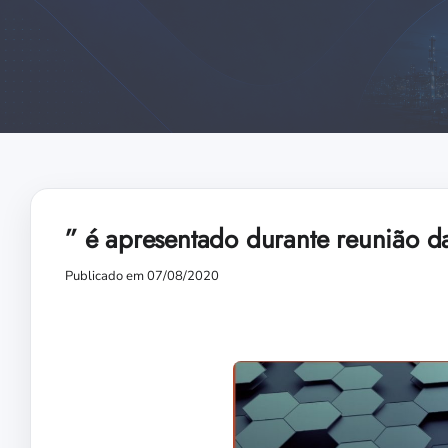
” é apresentado durante reunião d
Publicado em 07/08/2020