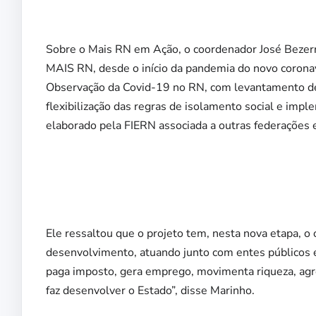
Sobre o Mais RN em Ação, o coordenador José Bezerra
MAIS RN, desde o início da pandemia do novo coronav
Observação da Covid-19 no RN, com levantamento de 
flexibilização das regras de isolamento social e im
elaborado pela FIERN associada a outras federações 
Ele ressaltou que o projeto tem, nesta nova etapa, o
desenvolvimento, atuando junto com entes públicos e
paga imposto, gera emprego, movimenta riqueza, agre
faz desenvolver o Estado”, disse Marinho.