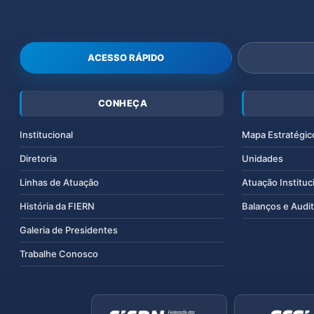
ACESSO RÁPIDO
CONHEÇA
Institucional
Mapa Estratégic
Diretoria
Unidades
Linhas de Atuação
Atuação Instituc
História da FIERN
Balanços e Audit
Galeria de Presidentes
Trabalhe Conosco