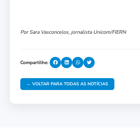
Por Sara Vasconcelos, jornalista Unicom/FIERN
Compartilhe:
← VOLTAR PARA TODAS AS NOTÍCIAS