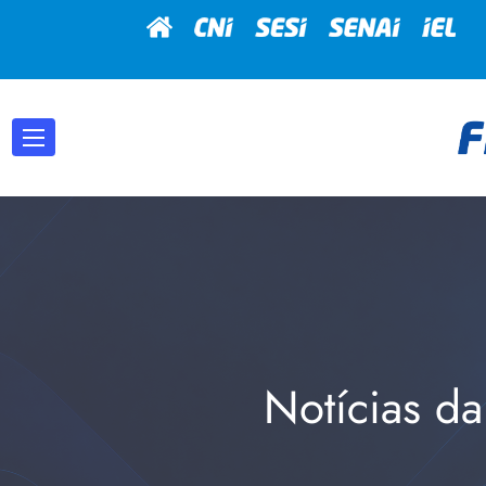
Notícias da