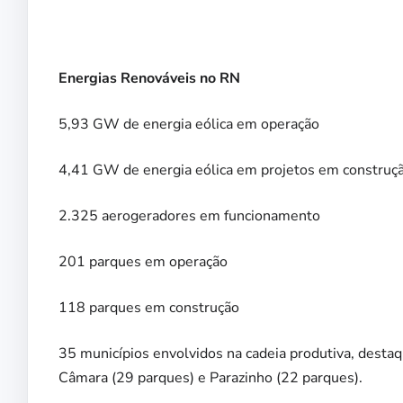
Energias Renováveis no RN
5,93 GW de energia eólica em operação
4,41 GW de energia eólica em projetos em construç
2.325 aerogeradores em funcionamento
201 parques em operação
118 parques em construção
35 municípios envolvidos na cadeia produtiva, destaq
Câmara (29 parques) e Parazinho (22 parques).