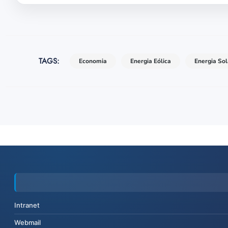
TAGS:
Economia
Energia Eólica
Energia Sol
Intranet
Webmail