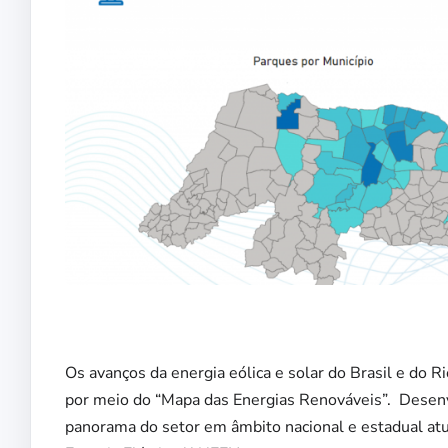
Os avanços da energia eólica e solar do Brasil e do
por meio do “Mapa das Energias Renováveis”. Desenvo
panorama do setor em âmbito nacional e estadual atu