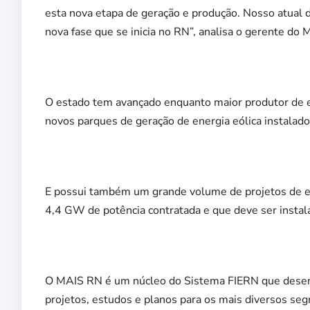
esta nova etapa de geração e produção. Nosso atual d
nova fase que se inicia no RN”, analisa o gerente do 
O estado tem avançado enquanto maior produtor de e
novos parques de geração de energia eólica instalado
E possui também um grande volume de projetos de 
4,4 GW de potência contratada e que deve ser insta
O MAIS RN é um núcleo do Sistema FIERN que desenv
projetos, estudos e planos para os mais diversos s