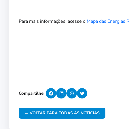
Para mais informações, acesse o
Mapa das Energias 
Compartilhe:
← VOLTAR PARA TODAS AS NOTÍCIAS