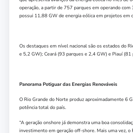
operação, a partir de 757 parques em operando com 
possui 11,88 GW de energia eólica em projetos em 
Os destaques em nível nacional são os estados do R
e 5,2 GW); Ceará (93 parques e 2,4 GW) e Piauí (81
Panorama Potiguar das Energias Renováveis
O Rio Grande do Norte produz aproximadamente 6 GW
potência total do país.
“A geração onshore já demonstra uma boa consolidaç
investimento em geração off-shore. Mais uma vez, o