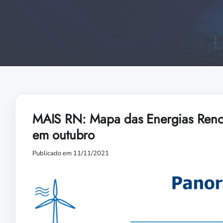
MAIS RN: Mapa das Energias Renov
em outubro
Publicado em 11/11/2021