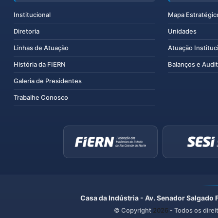
Institucional
Mapa Estratégic
Diretoria
Unidades
Linhas de Atuação
Atuação Instituc
História da FIERN
Balanços e Audit
Galeria de Presidentes
Trabalhe Conosco
Casa da Indústria - Av. Senador Salgado 
© Copyright
2026
- Todos os direi