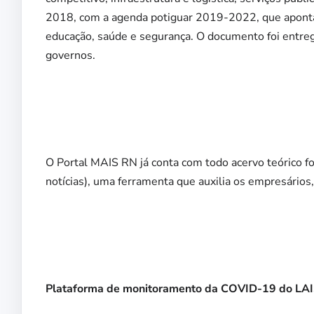
2018, com a agenda potiguar 2019-2022, que apontam 
educação, saúde e segurança. O documento foi entre
governos.
O Portal MAIS RN já conta com todo acervo teórico fo
notícias), uma ferramenta que auxilia os empresários
Plataforma de monitoramento da COVID-19 do LA