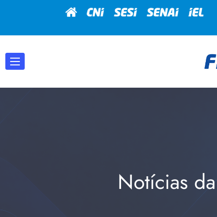
Notícias da