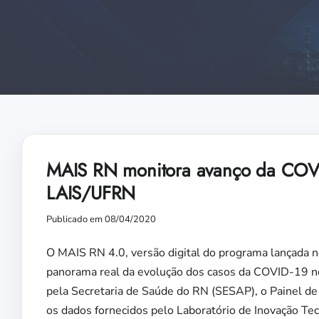
MAIS RN monitora avanço da COV
LAIS/UFRN
Publicado em 08/04/2020
O MAIS RN 4.0, versão digital do programa lançada n
panorama real da evolução dos casos da COVID-19 no
pela Secretaria de Saúde do RN (SESAP), o Painel d
os dados fornecidos pelo Laboratório de Inovação T