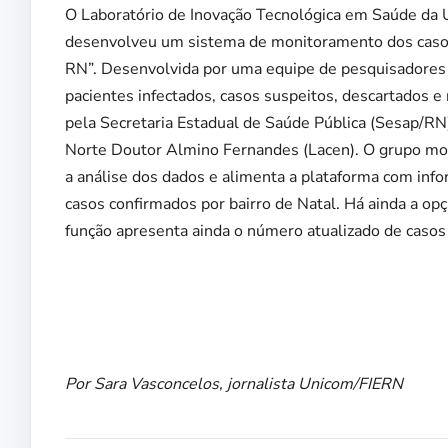
O Laboratório de Inovação Tecnológica em Saúde da 
desenvolveu um sistema de monitoramento dos caso
RN”. Desenvolvida por uma equipe de pesquisadores d
pacientes infectados, casos suspeitos, descartados 
pela Secretaria Estadual de Saúde Pública (Sesap/RN
Norte Doutor Almino Fernandes (Lacen). O grupo mont
a análise dos dados e alimenta a plataforma com in
casos confirmados por bairro de Natal. Há ainda a o
função apresenta ainda o número atualizado de casos
Por Sara Vasconcelos, jornalista Unicom/FIERN