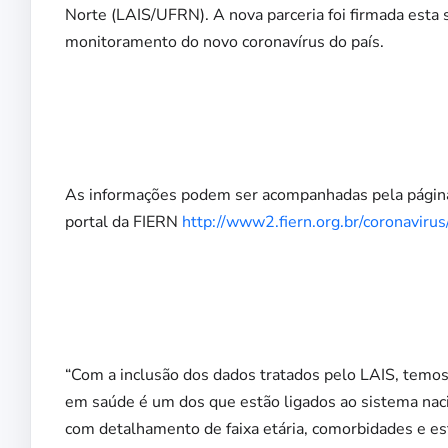
Norte (LAIS/UFRN). A nova parceria foi firmada esta 
monitoramento do novo coronavírus do país.
As informações podem ser acompanhadas pela pági
portal da FIERN
http://www2.fiern.org.br/coronavirus
“Com a inclusão dos dados tratados pelo LAIS, temos
em saúde é um dos que estão ligados ao sistema naci
com detalhamento de faixa etária, comorbidades e est