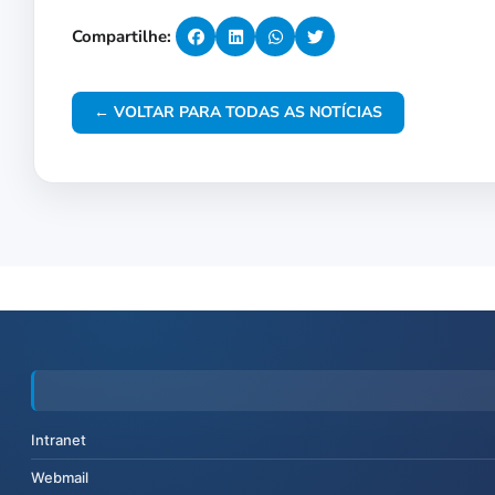
Compartilhe:
← VOLTAR PARA TODAS AS NOTÍCIAS
Intranet
Webmail