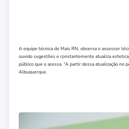
A equipe técnica do Mais RN, observa o assessor té
ouvido sugestões e constantemente atualiza estetica
público que o acessa. “A partir dessa atualização no p
Albuquerque.