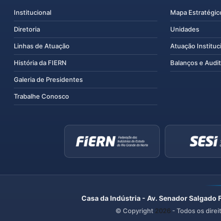
Institucional
Mapa Estratégic
Diretoria
Unidades
Linhas de Atuação
Atuação Instituc
História da FIERN
Balanços e Audit
Galeria de Presidentes
Trabalhe Conosco
Casa da Indústria - Av. Senador Salgado 
© Copyright
2026
- Todos os direi