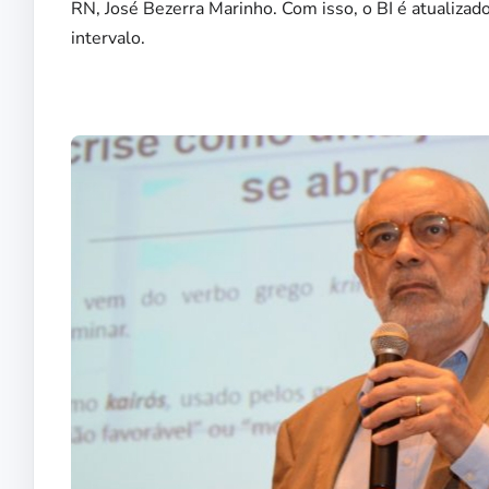
RN, José Bezerra Marinho. Com isso, o BI é atualizado
intervalo.