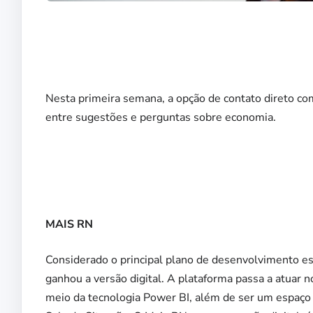
Nesta primeira semana, a opção de contato direto com
entre sugestões e perguntas sobre economia.
MAIS RN
Considerado o principal plano de desenvolvimento e
ganhou a versão digital. A plataforma passa a atuar
meio da tecnologia Power BI, além de ser um espaço