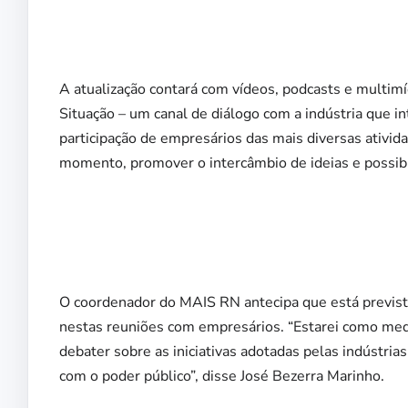
A atualização contará com vídeos, podcasts e multimíd
Situação – um canal de diálogo com a indústria que i
participação de empresários das mais diversas ativi
momento, promover o intercâmbio de ideias e possib
O coordenador do MAIS RN antecipa que está prevista
nestas reuniões com empresários. “Estarei como med
debater sobre as iniciativas adotadas pelas indústri
com o poder público”, disse José Bezerra Marinho.