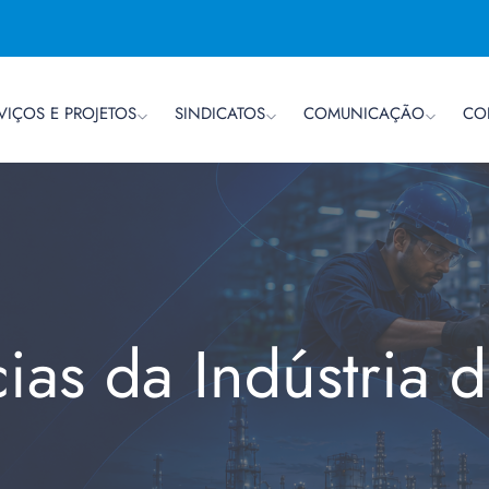
VIÇOS E PROJETOS
SINDICATOS
COMUNICAÇÃO
CO
cias da Indústria 