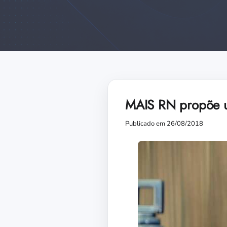
MAIS RN propõe um
Publicado em 26/08/2018