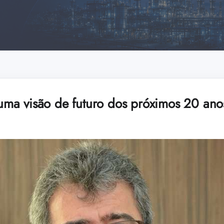
a visão de futuro dos próximos 20 anos