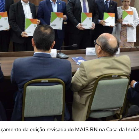
çamento da edição revisada do MAIS RN na Casa da Indús