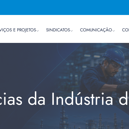
VIÇOS E PROJETOS
SINDICATOS
COMUNICAÇÃO
CO
cias da Indústria 