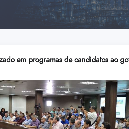
lizado em programas de candidatos ao g