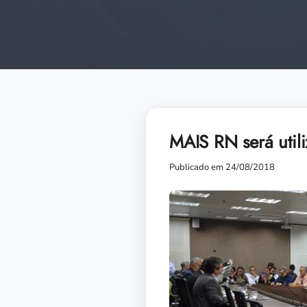
MAIS RN será uti
Publicado em 24/08/2018