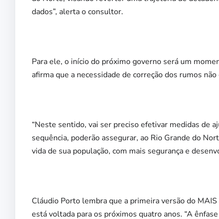
dados”, alerta o consultor.
Para ele, o início do próximo governo será um momen
afirma que a necessidade de correção dos rumos não 
“Neste sentido, vai ser preciso efetivar medidas de aj
sequência, poderão assegurar, ao Rio Grande do Nort
vida de sua população, com mais segurança e desenvo
Cláudio Porto lembra que a primeira versão do MAIS
está voltada para os próximos quatro anos. “A ênfase 