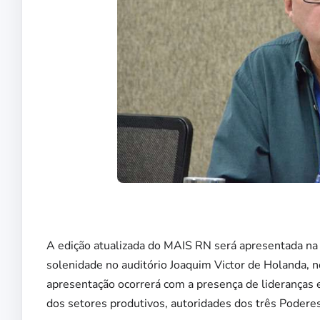
A edição atualizada do MAIS RN será apresentada na 
solenidade no auditório Joaquim Victor de Holanda, n
apresentação ocorrerá com a presença de lideranças e
dos setores produtivos, autoridades dos três Podere