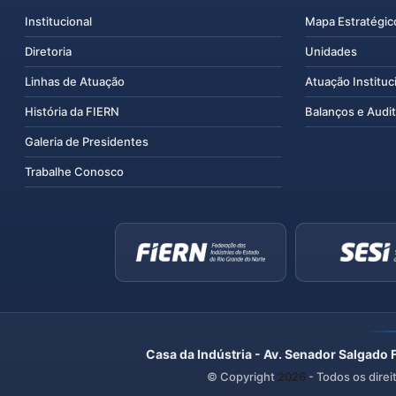
Institucional
Mapa Estratégic
Diretoria
Unidades
Linhas de Atuação
Atuação Instituc
História da FIERN
Balanços e Audit
Galeria de Presidentes
Trabalhe Conosco
Casa da Indústria - Av. Senador Salgado 
© Copyright
2026
- Todos os direi