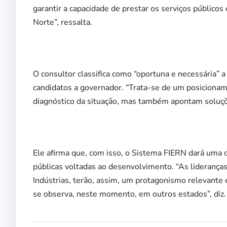
garantir a capacidade de prestar os serviços públicos
Norte”, ressalta.
O consultor classifica como “oportuna e necessária” a 
candidatos a governador. “Trata-se de um posicionam
diagnóstico da situação, mas também apontam soluções
Ele afirma que, com isso, o Sistema FIERN dará uma c
públicas voltadas ao desenvolvimento. “As lideranças
Indústrias, terão, assim, um protagonismo relevante
se observa, neste momento, em outros estados”, diz.