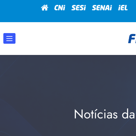
Notícias da