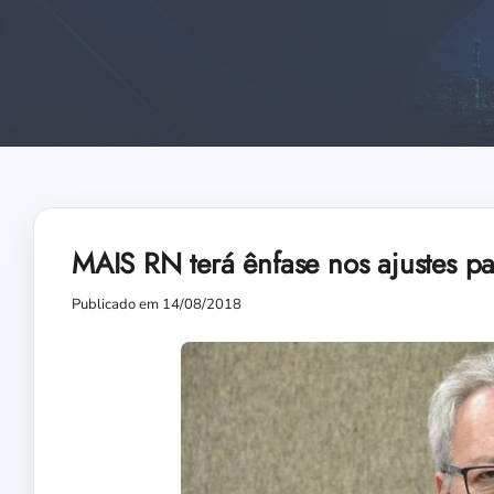
MAIS RN terá ênfase nos ajustes pa
Publicado em 14/08/2018