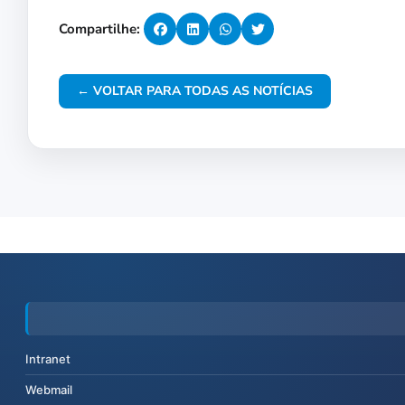
Compartilhe:
← VOLTAR PARA TODAS AS NOTÍCIAS
Intranet
Webmail