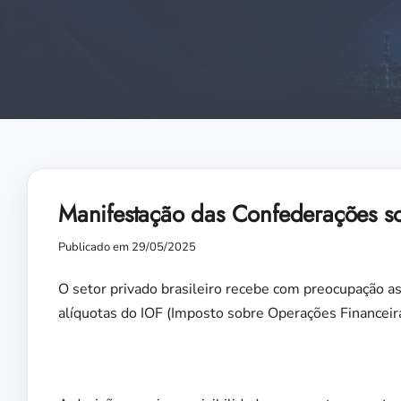
Manifestação das Confederações s
Publicado em 29/05/2025
O setor privado brasileiro recebe com preocupação
alíquotas do IOF (Imposto sobre Operações Financeir