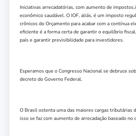
Iniciativas arrecadatórias, com aumento de imposto
econômico saudável. O IOF, aliás, é um imposto regul
crônicos do Orçamento para acabar com a contínua e
eficiente é a forma certa de garantir o equilíbrio fis
país e garantir previsibilidade para investidores.
Esperamos que o Congresso Nacional se debruce sobre
decreto do Governo Federal.
O Brasil ostenta uma das maiores cargas tributária
isso se faz com aumento de arrecadação baseado no