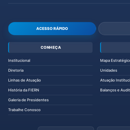
ACESSO RÁPIDO
CONHEÇA
Institucional
Mapa Estratégic
Diretoria
Unidades
Linhas de Atuação
Atuação Instituc
História da FIERN
Balanços e Audit
Galeria de Presidentes
Trabalhe Conosco