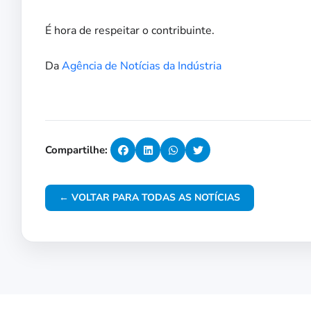
É hora de respeitar o contribuinte.
Da
Agência de Notícias da Indústria
Compartilhe:
← VOLTAR PARA TODAS AS NOTÍCIAS