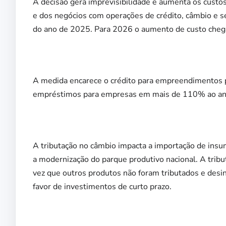
A decisão gera imprevisibilidade e aumenta os custo
e dos negócios com operações de crédito, câmbio 
do ano de 2025. Para 2026 o aumento de custo chega
A medida encarece o crédito para empreendimentos p
empréstimos para empresas em mais de 110% ao ano
A tributação no câmbio impacta a importação de in
a modernização do parque produtivo nacional. A tribu
vez que outros produtos não foram tributados e desin
favor de investimentos de curto prazo.