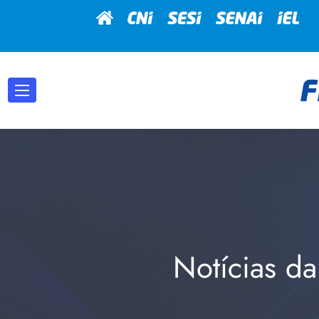
Notícias da