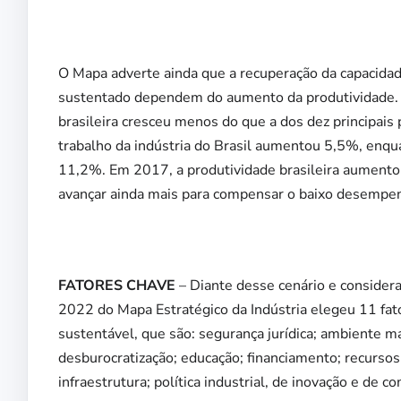
O Mapa adverte ainda que a recuperação da capacidad
sustentado dependem do aumento da produtividade. 
brasileira cresceu menos do que a dos dez principais 
trabalho da indústria do Brasil aumentou 5,5%, enqu
11,2%. Em 2017, a produtividade brasileira aumentou
avançar ainda mais para compensar o baixo desempen
FATORES CHAVE
– Diante desse cenário e consider
2022 do Mapa Estratégico da Indústria elegeu 11 fat
sustentável, que são: segurança jurídica; ambiente m
desburocratização; educação; financiamento; recursos 
infraestrutura; política industrial, de inovação e de 