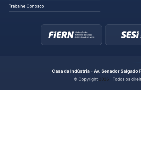
Trabalhe Conosco
Casa da Indústria - Av. Senador Salgado 
© Copyright
2026
- Todos os direi