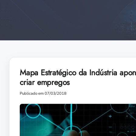
Mapa Estratégico da Indústria apon
criar empregos
Publicado em 07/03/2018