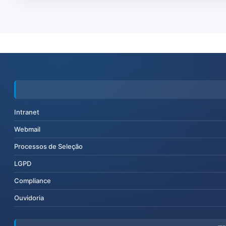
Intranet
Webmail
Processos de Seleção
LGPD
Compliance
Ouvidoria