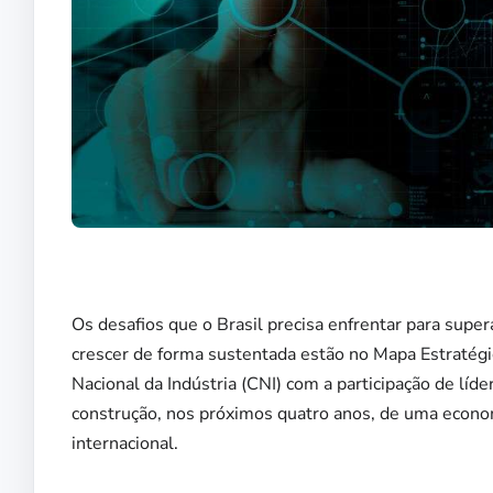
Os desafios que o Brasil precisa enfrentar para superar
crescer de forma sustentada estão no Mapa Estratég
Nacional da Indústria (CNI) com a participação de líde
construção, nos próximos quatro anos, de uma econom
internacional.