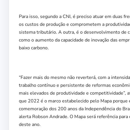
Para isso, segundo a CNI, é preciso atuar em duas f
os custos de produção e comprometem a produtividad
sistema tributário. A outra, é o desenvolvimento de c
como o aumento da capacidade de inovação das empres
baixo carbono.
“Fazer mais do mesmo não reverterá, com a intensida
trabalho contínuo e persistente de reformas econômic
mais elevados de produtividade e competitividade”, a
que 2022 é o marco estabelecido pelo Mapa porque é
comemoração dos 200 anos da Independência do Brasi
alerta Robson Andrade. O Mapa será referência para o
deste ano.