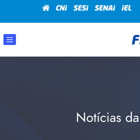
Notícias da