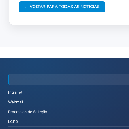
← VOLTAR PARA TODAS AS NOTÍCIAS
Intranet
Webmail
Processos de Seleção
LGPD