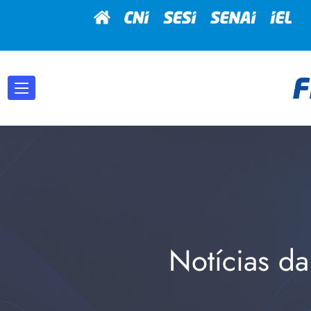
Notícias da