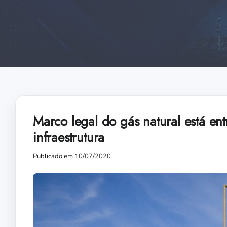
Marco legal do gás natural está entr
infraestrutura
Publicado em 10/07/2020