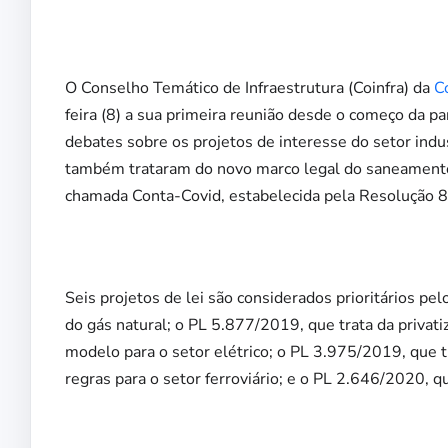
O Conselho Temático de Infraestrutura (Coinfra) da
C
feira (8) a sua primeira reunião desde o começo da 
debates sobre os projetos de interesse do setor ind
também trataram do novo marco legal do saneamento
chamada Conta-Covid, estabelecida pela Resolução 8
Seis projetos de lei são considerados prioritários p
do gás natural; o PL 5.877/2019, que trata da priva
modelo para o setor elétrico; o PL 3.975/2019, que t
regras para o setor ferroviário; e o PL 2.646/2020, q