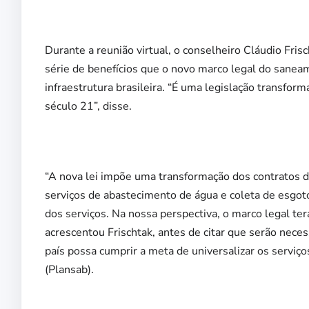
Durante a reunião virtual, o conselheiro Cláudio Fris
série de benefícios que o novo marco legal do saneam
infraestrutura brasileira. “É uma legislação transfor
século 21”, disse.
“A nova lei impõe uma transformação dos contratos 
serviços de abastecimento de água e coleta de esgoto
dos serviços. Na nossa perspectiva, o marco legal te
acrescentou Frischtak, antes de citar que serão nec
país possa cumprir a meta de universalizar os servi
(Plansab).