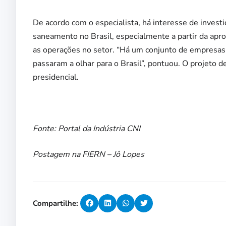
De acordo com o especialista, há interesse de invest
saneamento no Brasil, especialmente a partir da aprova
as operações no setor. “Há um conjunto de empresas 
passaram a olhar para o Brasil”, pontuou. O projeto 
presidencial.
Fonte: Portal da Indústria CNI
Postagem na FIERN – Jô Lopes
Compartilhe: