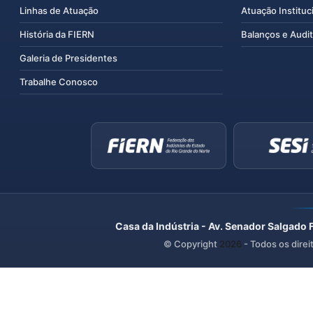
Linhas de Atuação
Atuação Instituc
História da FIERN
Balanços e Audit
Galeria de Presidentes
Trabalhe Conosco
Casa da Indústria - Av. Senador Salgado 
© Copyright
2026
- Todos os direi