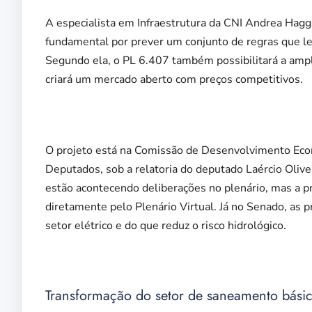
A especialista em Infraestrutura da CNI Andrea Haggs
fundamental por prever um conjunto de regras que lev
Segundo ela, o PL 6.407 também possibilitará a ampl
criará um mercado aberto com preços competitivos.
O projeto está na Comissão de Desenvolvimento Econ
Deputados, sob a relatoria do deputado Laércio Olive
estão acontecendo deliberações no plenário, mas a p
diretamente pelo Plenário Virtual. Já no Senado, as 
setor elétrico e do que reduz o risco hidrológico.
Transformação do setor de saneamento bási