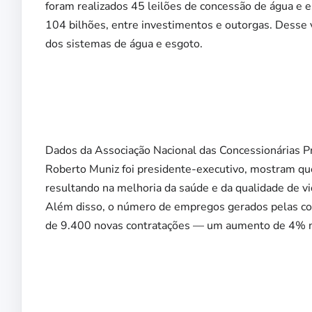
foram realizados 45 leilões de concessão de água e
104 bilhões, entre investimentos e outorgas. Desse 
dos sistemas de água e esgoto.
Dados da Associação Nacional das Concessionárias Pr
Roberto Muniz foi presidente-executivo, mostram qu
resultando na melhoria da saúde e da qualidade de v
Além disso, o número de empregos gerados pelas co
de 9.400 novas contratações — um aumento de 4% no to