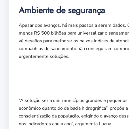
Ambiente de segurança
Apesar dos avanços, há mais passos a serem dados. O 
menos R$ 500 bilhões para universalizar o saneamento
vê desafios para melhorar os baixos índices de atend
companhias de saneamento não conseguiram comprova
urgentemente soluções.
“A solução seria unir municípios grandes e pequenos 
econômico quanto do de bacia hidrográfica”, propõe 
conscientização da população, exigindo o avanço des
nos indicadores ano a ano”, argumenta Luana.