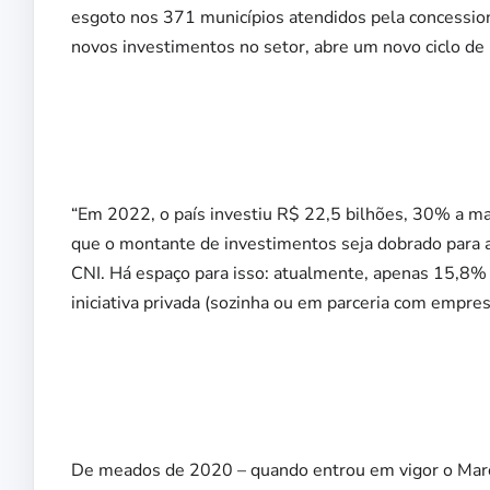
esgoto nos 371 municípios atendidos pela concessioná
novos investimentos no setor, abre um novo ciclo de 
“Em 2022, o país investiu R$ 22,5 bilhões, 30% a ma
que o montante de investimentos seja dobrado para a
CNI. Há espaço para isso: atualmente, apenas 15,8
iniciativa privada (sozinha ou em parceria com empres
De meados de 2020 – quando entrou em vigor o Marco