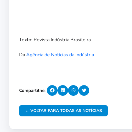
Texto: Revista Indústria Brasileira
Da
Agência de Notícias da Indústria
Compartilhe:
← VOLTAR PARA TODAS AS NOTÍCIAS