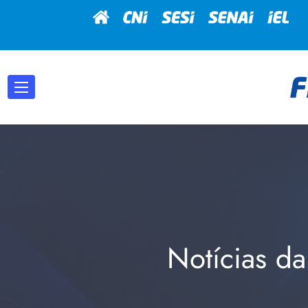
Notícias da