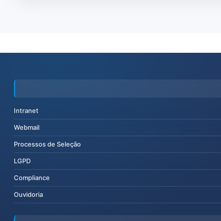
Intranet
Webmail
Processos de Seleção
LGPD
Compliance
Ouvidoria