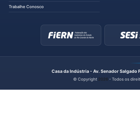
Trabalhe Conosco
Casa da Indústria - Av. Senador Salgado 
© Copyright
2026
- Todos os direi