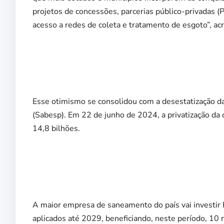
projetos de concessões, parcerias público-privadas (
acesso a redes de coleta e tratamento de esgoto”, ac
Esse otimismo se consolidou com a desestatização 
(Sabesp). Em 22 de junho de 2024, a privatização d
14,8 bilhões.
A maior empresa de saneamento do país vai investir
aplicados até 2029, beneficiando, neste período, 10