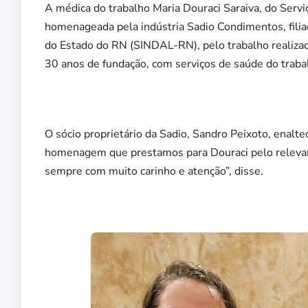
A médica do trabalho Maria Douraci Saraiva, do Serviç
homenageada pela indústria Sadio Condimentos, filia
do Estado do RN (SINDAL-RN), pelo trabalho realizad
30 anos de fundação, com serviços de saúde do traba
O sócio proprietário da Sadio, Sandro Peixoto, enalt
homenagem que prestamos para Douraci pelo relevan
sempre com muito carinho e atenção”, disse.