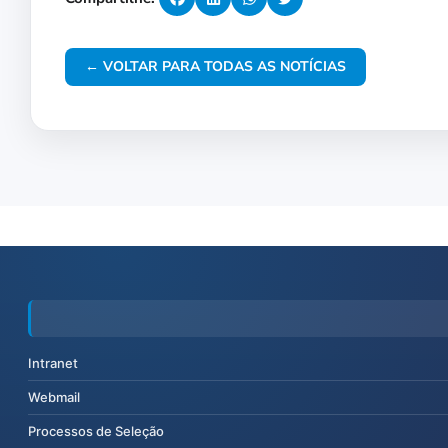
← VOLTAR PARA TODAS AS NOTÍCIAS
Intranet
Webmail
Processos de Seleção