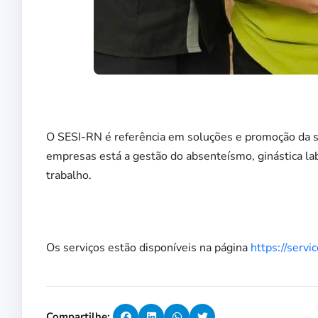
O SESI-RN é referência em soluções e promoção da sa
empresas está a gestão do absenteísmo, ginástica la
trabalho.
Os serviços estão disponíveis na página
https://servic
Compartilhe: