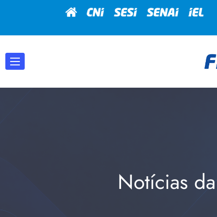
Notícias da