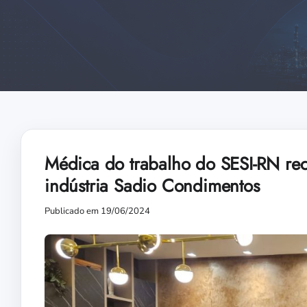
Médica do trabalho do SESI-RN re
indústria Sadio Condimentos
Publicado em 19/06/2024