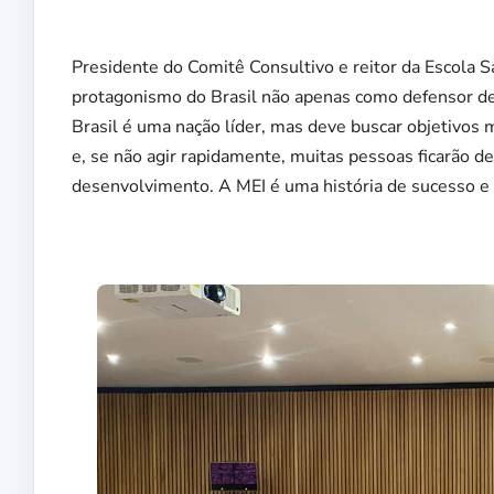
Presidente do Comitê Consultivo e reitor da Escola 
protagonismo do Brasil não apenas como defensor de 
Brasil é uma nação líder, mas deve buscar objetivos 
e, se não agir rapidamente, muitas pessoas ficarão d
desenvolvimento. A MEI é uma história de sucesso e i