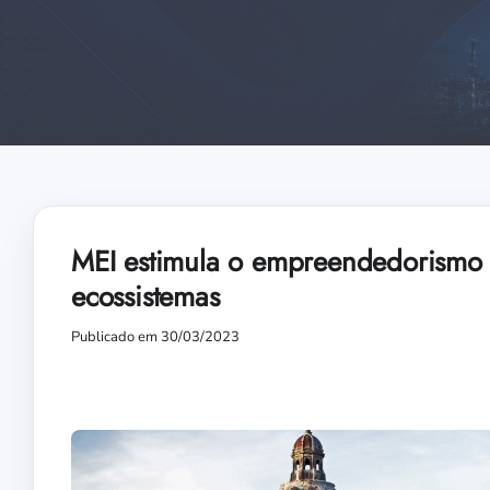
MEI estimula o empreendedorismo 
ecossistemas
Publicado em 30/03/2023