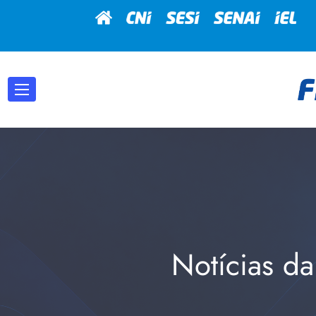
Notícias da