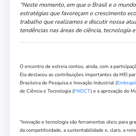
“Neste momento, em que o Brasil e o mundo 
estratégias que favoreçam o crescimento eco
trabalho que realizamos e discutir nossa atua
tendências nas áreas de ciência, tecnologia e 
O encontro de estreia contou, ainda, com a participaç
Ela destacou as contribuições importantes da MEI pa
Brasileira de Pesquisa e Inovação Industrial (
Embrapii
de Ciência e Tecnologia (
FNDCT
) e a aprovação do M
“Inovação e tecnologia são ferramentas úteis para gr
da competitividade, a sustentabilidade e, claro, a re