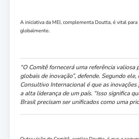
A iniciativa da MEI, complementa Doutta, é vital para
globalmente.
“O Comitê fornecerá uma referência valiosa pa
globais de inovação”, defende. Segundo ele, 
Consultivo Internacional é que as inovações 
a alta liderança de um país. “Isso significa 
Brasil precisam ser unificados como uma prio