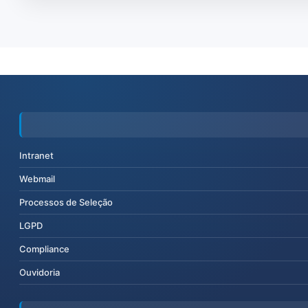
Intranet
Webmail
Processos de Seleção
LGPD
Compliance
Ouvidoria