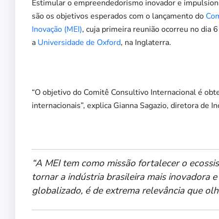
Estimular o empreendedorismo inovador e impulsiona
são os objetivos esperados com o lançamento do
Com
Inovação (MEI)
, cuja primeira reunião ocorreu no di
a
Universidade de Oxford
, na Inglaterra.
“O objetivo do Comitê Consultivo Internacional é ob
internacionais”, explica Gianna Sagazio, diretora de 
“A MEI tem como missão fortalecer o ecossis
tornar a indústria brasileira mais inovadora
globalizado, é de extrema relevância que olhe