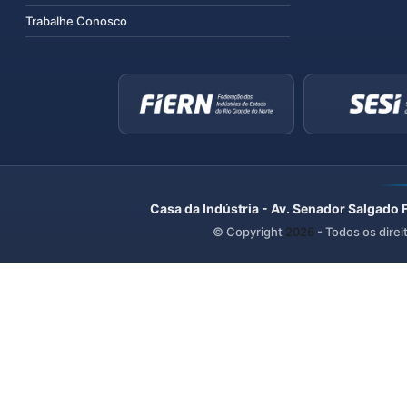
Trabalhe Conosco
Casa da Indústria - Av. Senador Salgado 
© Copyright
2026
- Todos os direi