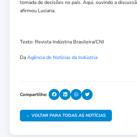
tomada de decisões no país. Aqui, ouvindo a discussã
afirmou Luciana.
Texto: Revista Indústria Brasileira/CNI
Da
Agência de Notícias da Indústria
Compartilhe:
← VOLTAR PARA TODAS AS NOTÍCIAS