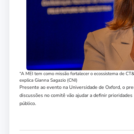
“A MEI tem como missão fortalecer o ecossistema de CT&I p
explica Gianna Sagazio (CNI)
Presente ao evento na Universidade de Oxford, o pr
discussões no comitê vão ajudar a definir prioridade
público.