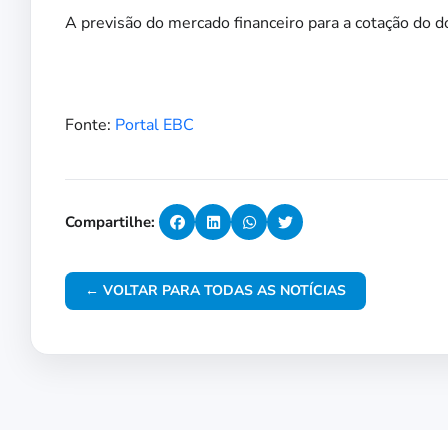
A previsão do mercado financeiro para a cotação do 
Fonte:
Portal EBC
Compartilhe:
← VOLTAR PARA TODAS AS NOTÍCIAS