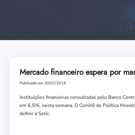
Mercado financeiro espera por ma
Publicado em 30/07/2018
Instituições financeiras consultadas pelo Banco Centr
em 6,5%, nesta semana. O Comitê de Política Monetá
definir a Selic.