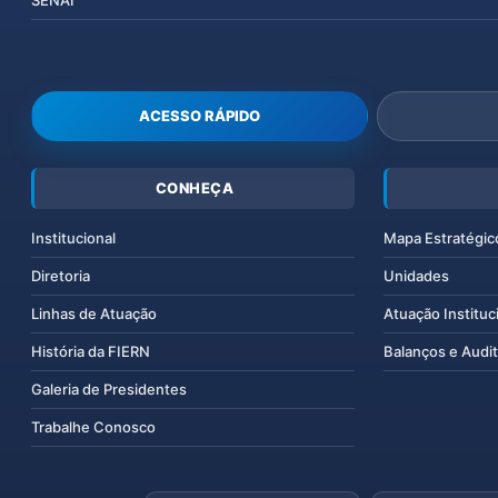
SENAI
ACESSO RÁPIDO
CONHEÇA
Institucional
Mapa Estratégic
Diretoria
Unidades
Linhas de Atuação
Atuação Instituc
História da FIERN
Balanços e Audit
Galeria de Presidentes
Trabalhe Conosco