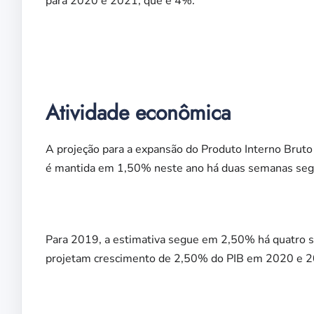
para 2020 e 2021, que é 4%.
Atividade econômica
A projeção para a expansão do Produto Interno Bruto 
é mantida em 1,50% neste ano há duas semanas seg
Para 2019, a estimativa segue em 2,50% há quatro s
projetam crescimento de 2,50% do PIB em 2020 e 