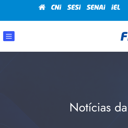
Notícias da