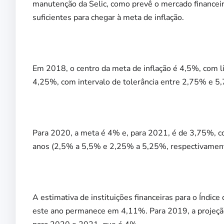
manutenção da Selic, como prevê o mercado financeir
suficientes para chegar à meta de inflação.
Em 2018, o centro da meta de inflação é 4,5%, com li
4,25%, com intervalo de tolerância entre 2,75% e 5
Para 2020, a meta é 4% e, para 2021, é de 3,75%, co
anos (2,5% a 5,5% e 2,25% a 5,25%, respectivament
A estimativa de instituições financeiras para o Índice
este ano permanece em 4,11%. Para 2019, a projeçã