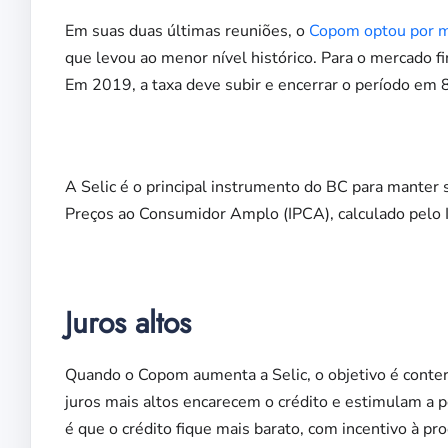
Em suas duas últimas reuniões, o
Copom optou por m
que levou ao menor nível histórico. Para o mercado fi
Em 2019, a taxa deve subir e encerrar o período em 
A Selic é o principal instrumento do BC para manter s
Preços ao Consumidor Amplo (IPCA), calculado pelo Ins
Juros altos
Quando o Copom aumenta a Selic, o objetivo é conter
juros mais altos encarecem o crédito e estimulam a 
é que o crédito fique mais barato, com incentivo à pr