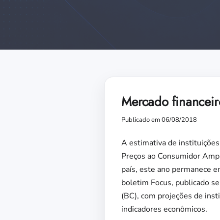
Mercado financeir
Publicado em 06/08/2018
A estimativa de instituições
Preços ao Consumidor Amplo 
país, este ano permanece e
boletim Focus, publicado s
(BC), com projeções de insti
indicadores econômicos.