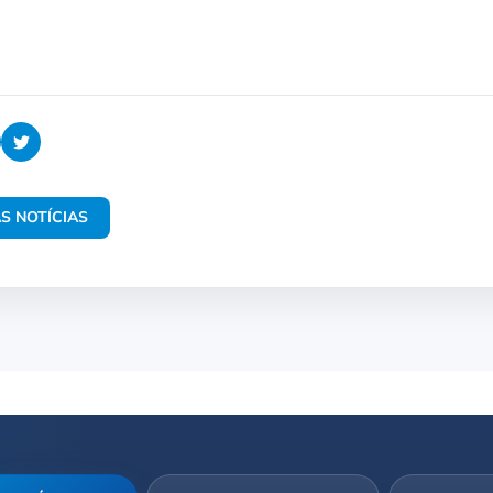
S NOTÍCIAS