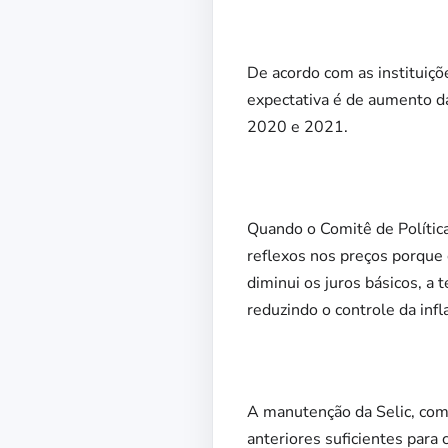
De acordo com as instituiçõ
expectativa é de aumento d
2020 e 2021.
Quando o Comitê de Política
reflexos nos preços porque
diminui os juros básicos, a 
reduzindo o controle da infl
A manutenção da Selic, como
anteriores suficientes para 