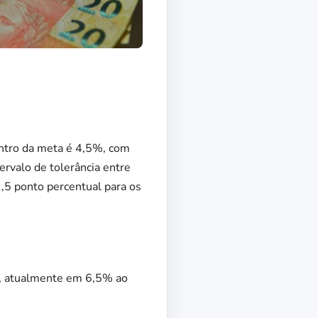
entro da meta é 4,5%, com
ervalo de tolerância entre
,5 ponto percentual para os
ic, atualmente em 6,5% ao