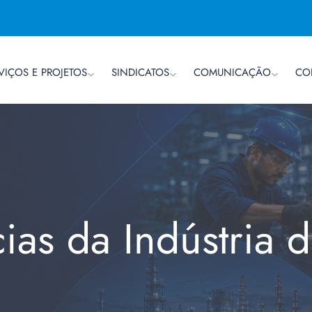
VIÇOS E PROJETOS
SINDICATOS
COMUNICAÇÃO
CO
cias da Indústria 