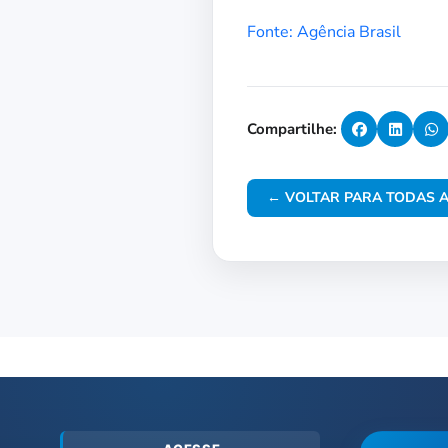
Fonte: Agência Brasil
Compartilhe:
← VOLTAR PARA TODAS A