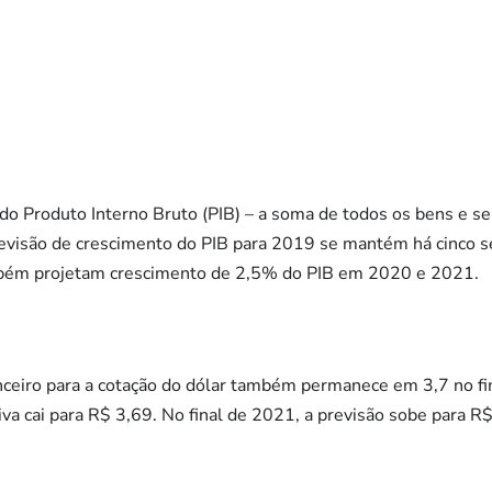
do Produto Interno Bruto (PIB) – a soma de todos os bens e se
visão de crescimento do PIB para 2019 se mantém há cinco
ambém projetam crescimento de 2,5% do PIB em 2020 e 2021.
nceiro para a cotação do dólar também permanece em 3,7 no fi
va cai para R$ 3,69. No final de 2021, a previsão sobe para R$