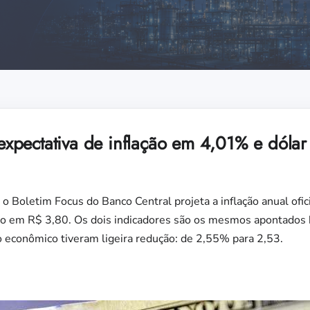
pectativa de inflação em 4,01% e dólar
 o Boletim Focus do Banco Central projeta a inflação anual ofic
o em R$ 3,80. Os dois indicadores são os mesmos apontados 
 econômico tiveram ligeira redução: de 2,55% para 2,53.