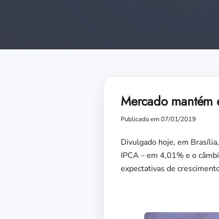
Mercado mantém ex
Publicado em 07/01/2019
Divulgado hoje, em Brasília,
IPCA – em 4,01% e o câmbi
expectativas de crescimento