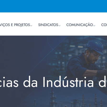
VIÇOS E PROJETOS
SINDICATOS
COMUNICAÇÃO
CO
cias da Indústria 