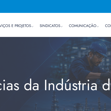
VIÇOS E PROJETOS
SINDICATOS
COMUNICAÇÃO
CO
cias da Indústria 