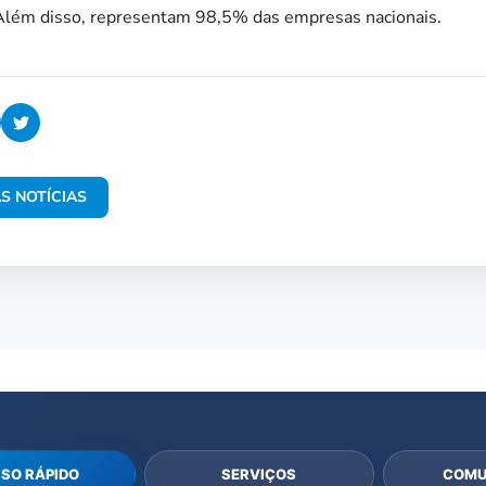
Além disso, representam 98,5% das empresas nacionais.
S NOTÍCIAS
SO RÁPIDO
SERVIÇOS
COMU