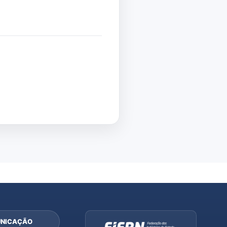
NICAÇÃO