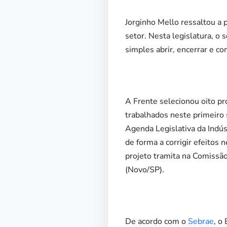
Jorginho Mello ressaltou a 
setor. Nesta legislatura, o 
simples abrir, encerrar e c
A Frente selecionou oito pr
trabalhados neste primeiro
Agenda Legislativa da Indúst
de forma a corrigir efeitos
projeto tramita na Comissão
(Novo/SP).
De acordo com o
Sebrae
, o