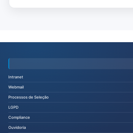
Intranet
Webmail
Processos de Seleção
LGPD
Compliance
Ouvidoria