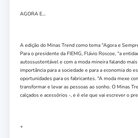
AGORA E…
A edição do Minas Trend como tema “Agora e Sempre”
Para o presidente da FIEMG, Flávio Roscoe, “a entida
autossustentável e com a moda mineira falando mais 
importância para a sociedade e para a economia do 
oportunidades para os fabricantes. “A moda mexe com
transformar e levar as pessoas ao sonho. O Minas Tr
calçados e acessórios -, e é ele que vai escrever o pre
+