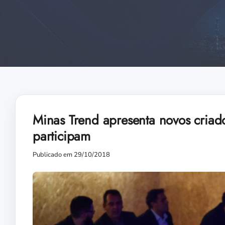
Minas Trend apresenta novos criador
participam
Publicado em 29/10/2018