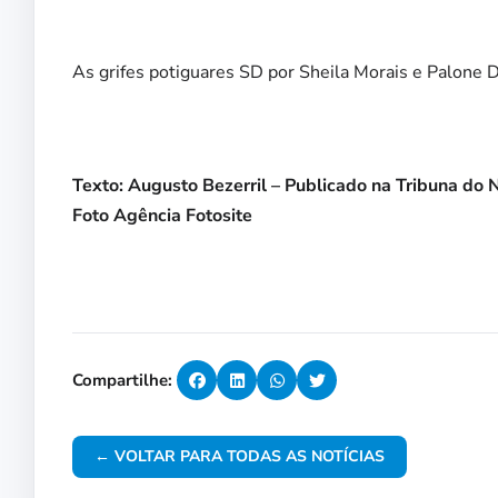
As grifes potiguares SD por Sheila Morais e Palone D
Texto: Augusto Bezerril – Publicado na Tribuna do 
Foto Agência Fotosite
Compartilhe:
← VOLTAR PARA TODAS AS NOTÍCIAS