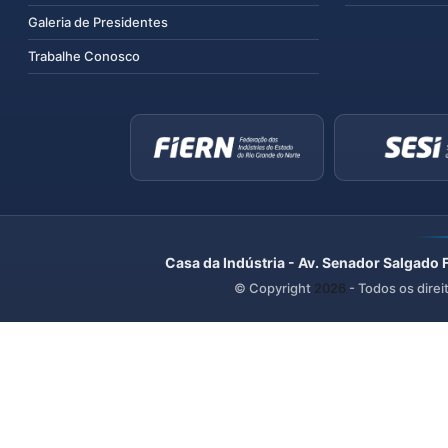
Galeria de Presidentes
Trabalhe Conosco
Casa da Indústria - Av. Senador Salgado 
© Copyright
2026
- Todos os direi