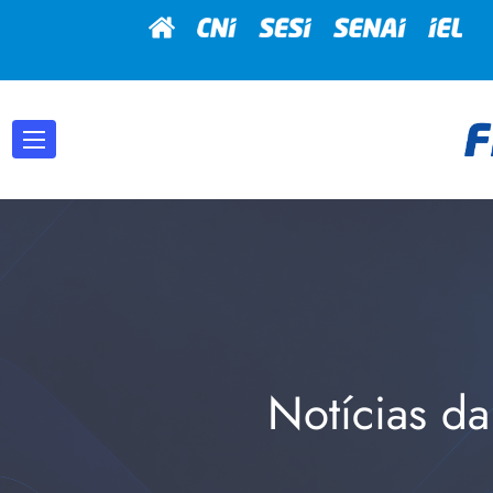
Notícias da