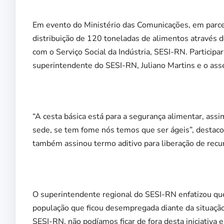
Em evento do Ministério das Comunicações, em parcer
distribuição de 120 toneladas de alimentos através d
com o Serviço Social da Indústria, SESI-RN. Participa
superintendente do SESI-RN, Juliano Martins e o asse
“A cesta básica está para a segurança alimentar, ass
sede, se tem fome nós temos que ser ágeis”, destaco
também assinou termo aditivo para liberação de recu
O superintendente regional do SESI-RN enfatizou que 
população que ficou desempregada diante da situaçã
SESI-RN, não podíamos ficar de fora desta iniciativa e