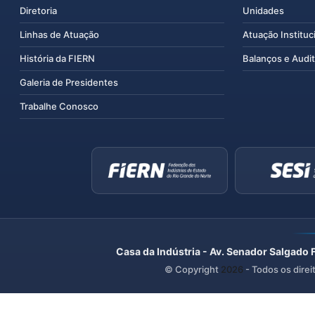
Diretoria
Unidades
Linhas de Atuação
Atuação Instituc
História da FIERN
Balanços e Audit
Galeria de Presidentes
Trabalhe Conosco
Casa da Indústria - Av. Senador Salgado 
© Copyright
2026
- Todos os direi