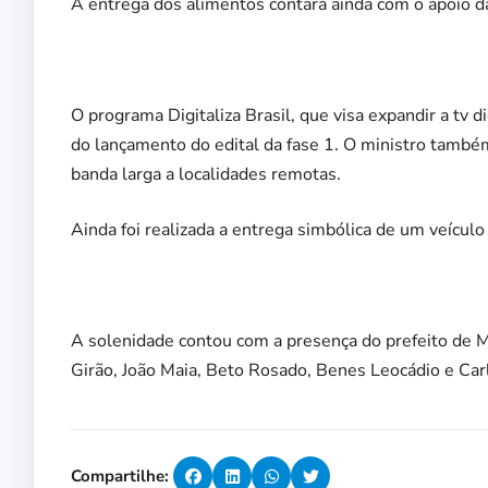
A entrega dos alimentos contará ainda com o apoio d
O programa Digitaliza Brasil, que visa expandir a tv di
do lançamento do edital da fase 1. O ministro também
banda larga a localidades remotas.
Ainda foi realizada a entrega simbólica de um veícu
A solenidade contou com a presença do prefeito de 
Girão, João Maia, Beto Rosado, Benes Leocádio e Car
Compartilhe: