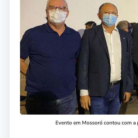
Evento em Mossoró contou com a p