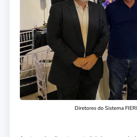
Diretores do Sistema FIE