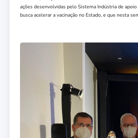
ações desenvolvidas pelo Sistema Indústria de apoio
busca acelerar a vacinação no Estado, e que nesta se