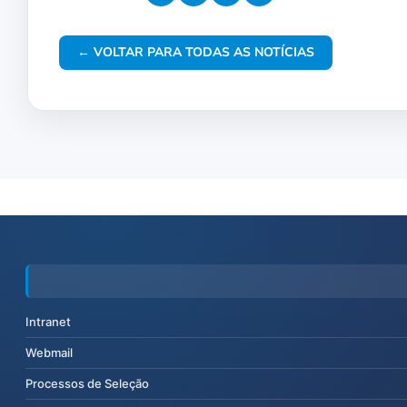
← VOLTAR PARA TODAS AS NOTÍCIAS
Intranet
Webmail
Processos de Seleção