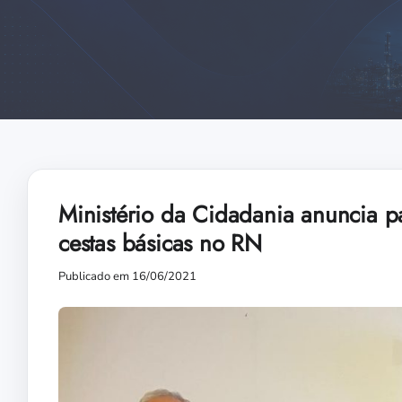
Ministério da Cidadania anuncia pa
cestas básicas no RN
Publicado em 16/06/2021