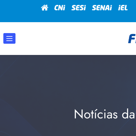
Notícias da