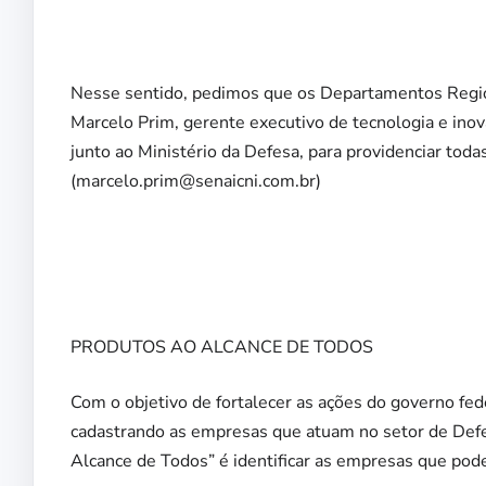
Nesse sentido, pedimos que os Departamentos Regio
Marcelo Prim, gerente executivo de tecnologia e inov
junto ao Ministério da Defesa, para providenciar toda
(marcelo.prim@senaicni.com.br)
PRODUTOS AO ALCANCE DE TODOS
Com o objetivo de fortalecer as ações do governo fe
cadastrando as empresas que atuam no setor de Def
Alcance de Todos” é identificar as empresas que pod