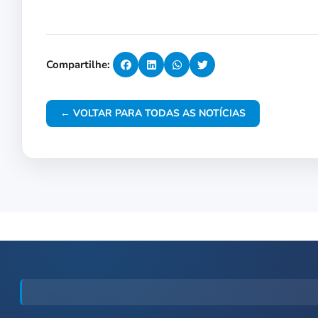
Compartilhe:
← VOLTAR PARA TODAS AS NOTÍCIAS