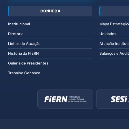
CONHEÇA
Institucional
Mapa Estratégic
Diretoria
Unidades
Linhas de Atuação
Atuação Instituc
História da FIERN
Balanços e Audit
Galeria de Presidentes
Trabalhe Conosco