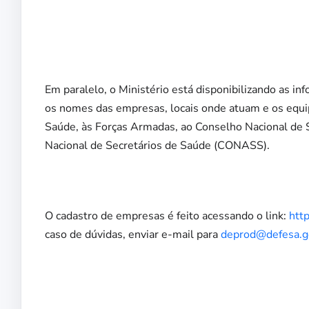
Em paralelo, o Ministério está disponibilizando as i
os nomes das empresas, locais onde atuam e os equi
Saúde, às Forças Armadas, ao Conselho Nacional de
Nacional de Secretários de Saúde (CONASS).
O cadastro de empresas é feito acessando o link:
htt
caso de dúvidas, enviar e-mail para
deprod@defesa.g