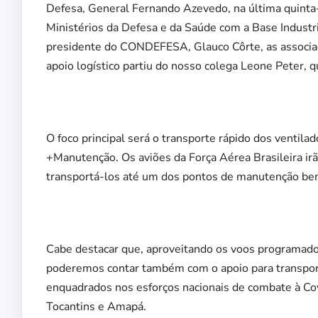
Defesa, General Fernando Azevedo, na última quinta-
Ministérios da Defesa e da Saúde com a Base Industri
presidente do CONDEFESA, Glauco Côrte, as associ
apoio logístico partiu do nosso colega Leone Peter
O foco principal será o transporte rápido dos ventil
+Manutenção. Os aviões da Força Aérea Brasileira irã
transportá-los até um dos pontos de manutenção bem
Cabe destacar que, aproveitando os voos programado
poderemos contar também com o apoio para transpor
enquadrados nos esforços nacionais de combate à Cov
Tocantins e Amapá.