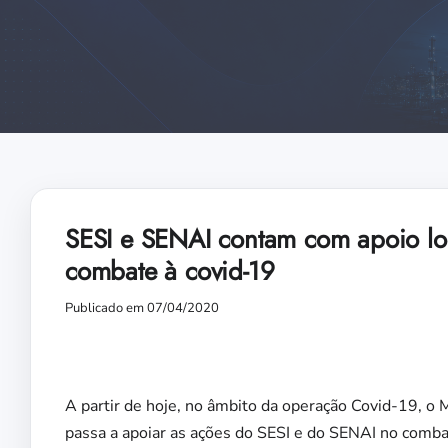
SESI e SENAI contam com apoio log
combate à covid-19
Publicado em 07/04/2020
A partir de hoje, no âmbito da operação Covid-19, o
passa a apoiar as ações do SESI e do SENAI no combat