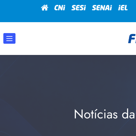
Notícias da