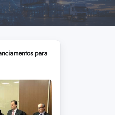
anciamentos para