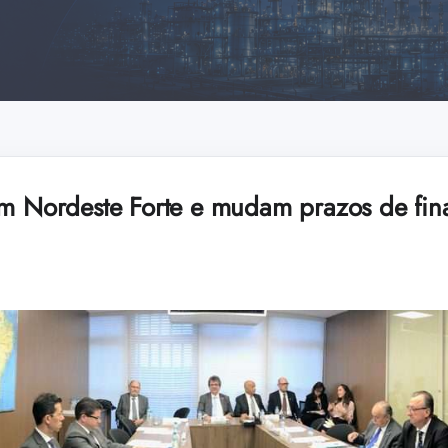
em Nordeste Forte e mudam prazos de fin