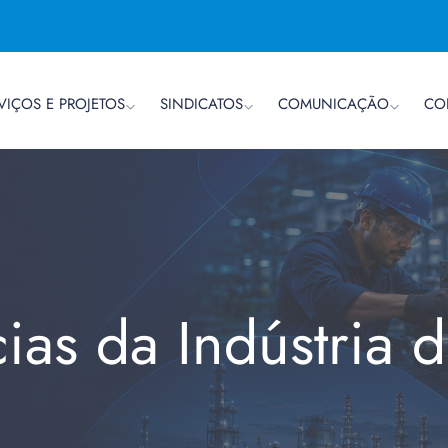
VIÇOS E PROJETOS
SINDICATOS
COMUNICAÇÃO
CO
cias da Indústria 