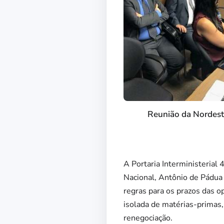
Reunião da Nordeste 
A Portaria Interministerial
Nacional, Antônio de Pádua 
regras para os prazos das o
isolada de matérias-primas
renegociação.