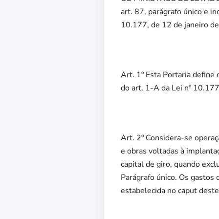
art. 87, parágrafo único e in
10.177, de 12 de janeiro de
Art. 1º Esta Portaria define 
do art. 1-A da Lei nº 10.17
Art. 2º Considera-se opera
e obras voltadas à implanta
capital de giro, quando excl
Parágrafo único. Os gastos 
estabelecida no caput deste 