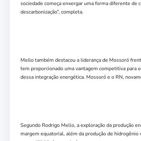
sociedade começa enxergar uma forma diferente de c
descarbonização”, completa.
Mello também destacou a liderança de Mossoró frente
tem proporcionado uma vantagem competitiva para o
dessa integração energética. Mossoró e o RN, novamen
Segundo Rodrigo Mello, a exploração da produção ener
margem equatorial, além da produção de hidrogênio 