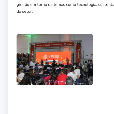
girarão em torno de temas como tecnologia, sustentab
do setor.