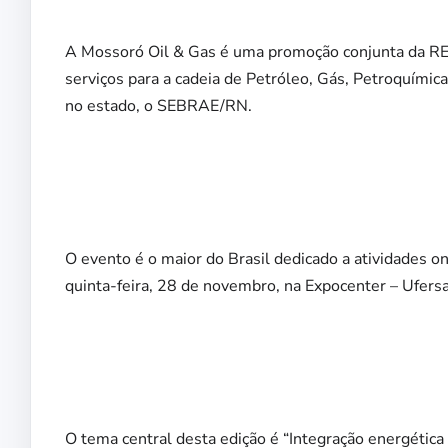
A Mossoró Oil & Gas é uma promoção conjunta da R
serviços para a cadeia de Petróleo, Gás, Petroquímic
no estado, o SEBRAE/RN.
O evento é o maior do Brasil dedicado a atividades o
quinta-feira, 28 de novembro, na Expocenter – Ufer
O tema central desta edição é “Integração energétic