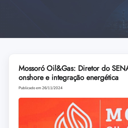
Mossoró Oil&Gas: Diretor do SENAI
onshore e integração energética
Publicado em 26/11/2024