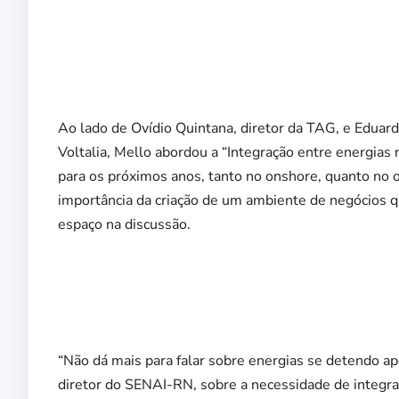
Ao lado de Ovídio Quintana, diretor da TAG, e Eduar
Voltalia, Mello abordou a “Integração entre energia
para os próximos anos, tanto no onshore, quanto no 
importância da criação de um ambiente de negócios q
espaço na discussão.
“Não dá mais para falar sobre energias se detendo ap
diretor do SENAI-RN, sobre a necessidade de integrar