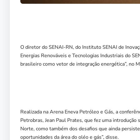
O diretor do SENAI-RN, do Instituto SENAI de Inovaç
Energias Renováveis e Tecnologias Industriais do SEN
brasileiro como vetor de integração energética”, no M
Realizada na Arena Eneva Petróleo e Gás, a conferên
Petrobras, Jean Paul Prates, que fez uma introdução 
Norte, como também dos desafios que ainda persiste
oportunidades da área do oléo e gás”, disse.