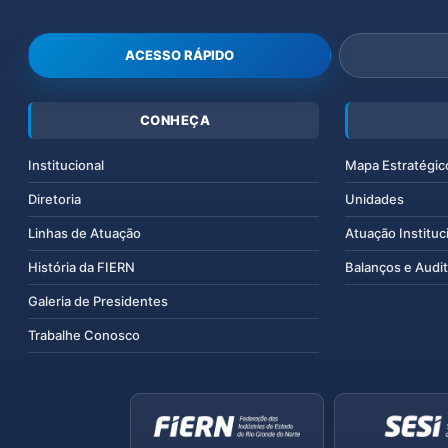
ACESSO RÁPIDO
CONHEÇA
Institucional
Mapa Estratégic
Diretoria
Unidades
Linhas de Atuação
Atuação Instituc
História da FIERN
Balanços e Audit
Galeria de Presidentes
Trabalhe Conosco