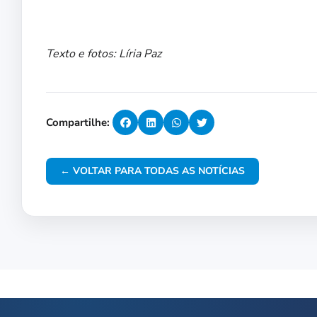
Texto e fotos: Líria Paz
Compartilhe:
← VOLTAR PARA TODAS AS NOTÍCIAS