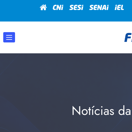
Notícias da