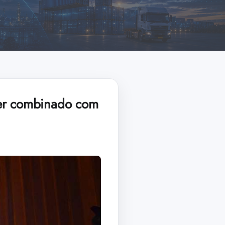
ser combinado com