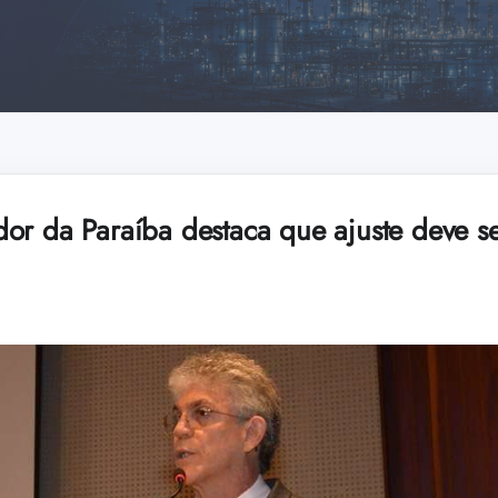
or da Paraíba destaca que ajuste deve 