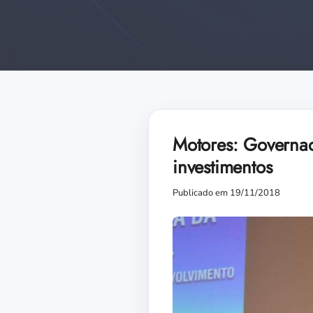
Motores: Governad
investimentos
Publicado em 19/11/2018