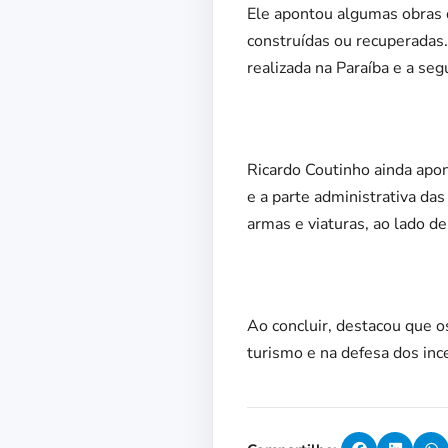
Ele apontou algumas obras 
construídas ou recuperadas.
realizada na Paraíba e a seg
Ricardo Coutinho ainda apon
e a parte administrativa da
armas e viaturas, ao lado de
Ao concluir, destacou que o
turismo e na defesa dos inc