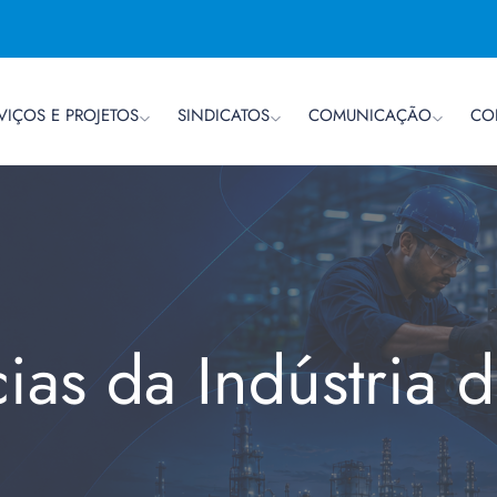
VIÇOS E PROJETOS
SINDICATOS
COMUNICAÇÃO
CO
cias da Indústria 