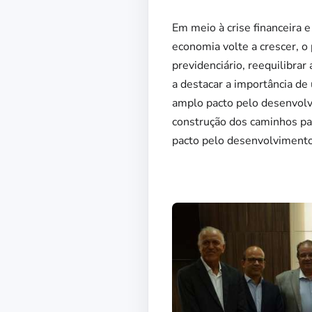
Em meio à crise financeira e
economia volte a crescer, o 
previdenciário, reequilibrar
a destacar a importância de
amplo pacto pelo desenvolv
construção dos caminhos pa
pacto pelo desenvolvimento