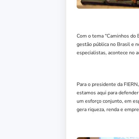
Com o tema “Caminhos do Br
gestão pública no Brasil e 
especialistas, acontece no 
Para o presidente da FIERN
estamos aqui para defender 
um esforço conjunto, em es
gera riqueza, renda e empre