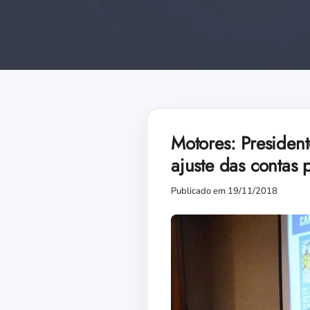
Motores: Presiden
ajuste das contas 
Publicado em 19/11/2018