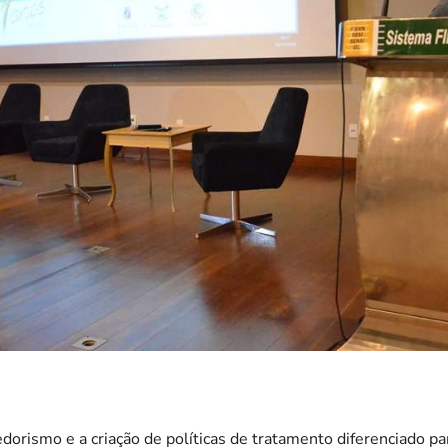
orismo e a criação de políticas de tratamento diferenciado p