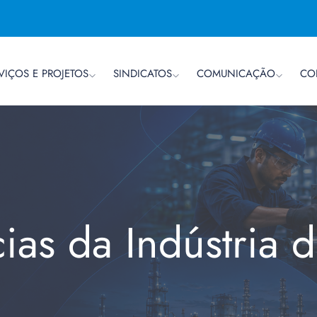
VIÇOS E PROJETOS
SINDICATOS
COMUNICAÇÃO
CO
cias da Indústria 