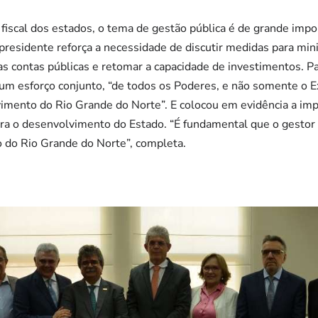
 fiscal dos estados, o tema de gestão pública é de grande impo
presidente reforça a necessidade de discutir medidas para mini
 as contas públicas e retomar a capacidade de investimentos. P
 um esforço conjunto, “de todos os Poderes, e não somente o 
imento do Rio Grande do Norte”. E colocou em evidência a imp
ra o desenvolvimento do Estado. “É fundamental que o gestor
 do Rio Grande do Norte”, completa.