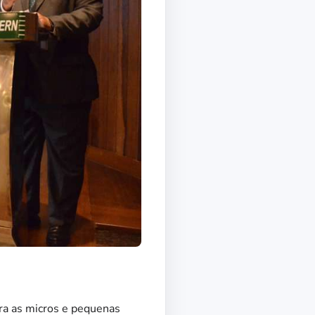
ara as micros e pequenas