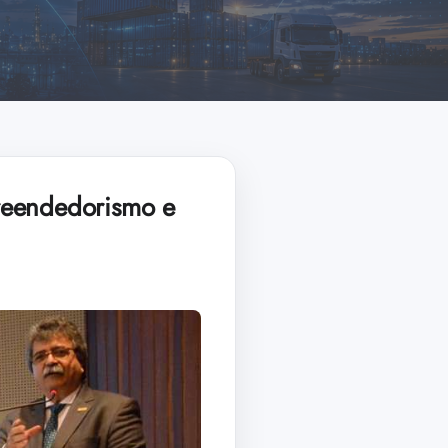
reendedorismo e