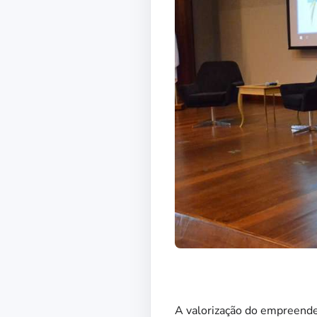
A valorização do empreended