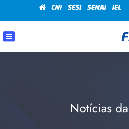
Notícias da