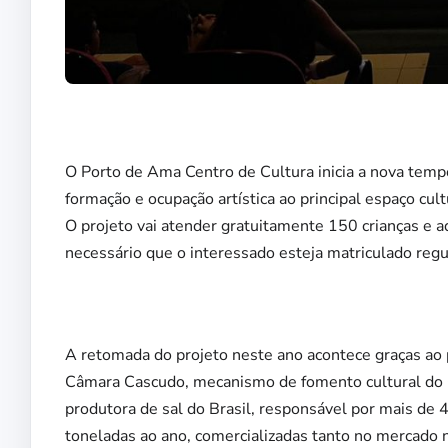
O Porto de Ama Centro de Cultura inicia a nova tem
formação e ocupação artística ao principal espaço cul
O projeto vai atender gratuitamente 150 crianças e ad
necessário que o interessado esteja matriculado regu
A retomada do projeto neste ano acontece graças ao pa
Câmara Cascudo, mecanismo de fomento cultural do G
produtora de sal do Brasil, responsável por mais de 
toneladas ao ano, comercializadas tanto no mercado 