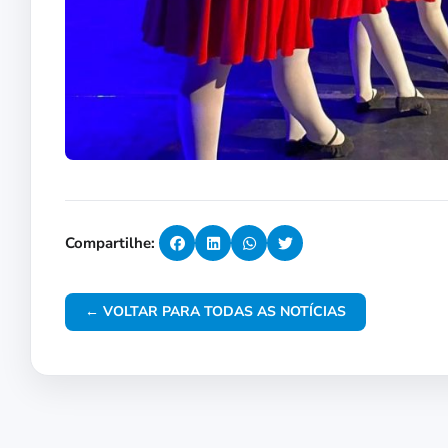
Compartilhe:
← VOLTAR PARA TODAS AS NOTÍCIAS