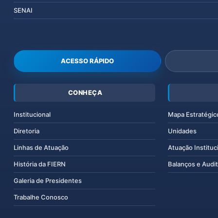
SENAI
ACESSO RÁPIDO
CONHEÇA
Institucional
Mapa Estratégic
Diretoria
Unidades
Linhas de Atuação
Atuação Instituc
História da FIERN
Balanços e Audit
Galeria de Presidentes
Trabalhe Conosco