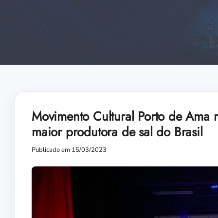
Movimento Cultural Porto de Ama r
maior produtora de sal do Brasil
Publicado em 15/03/2023