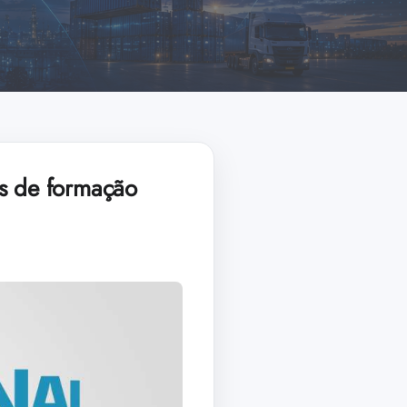
es de formação