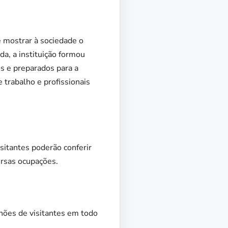
 mostrar à sociedade o
a, a instituição formou
 e preparados para a
 trabalho e profissionais
itantes poderão conferir
rsas ocupações.
ões de visitantes em todo