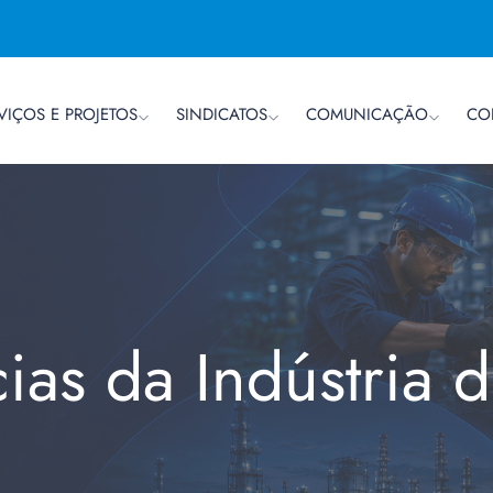
VIÇOS E PROJETOS
SINDICATOS
COMUNICAÇÃO
CO
cias da Indústria 