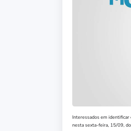
Interessados em identificar
nesta sexta-feira, 15/09, 