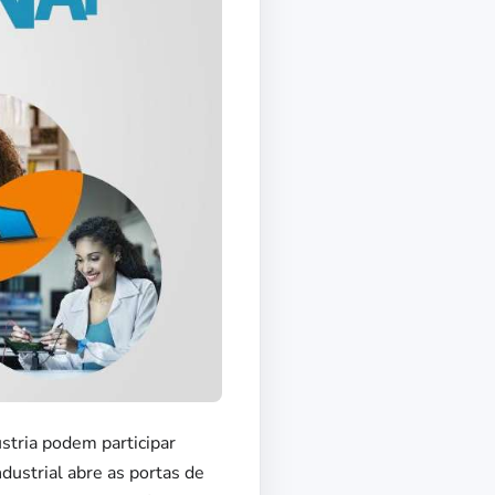
ústria podem participar
ustrial abre as portas de