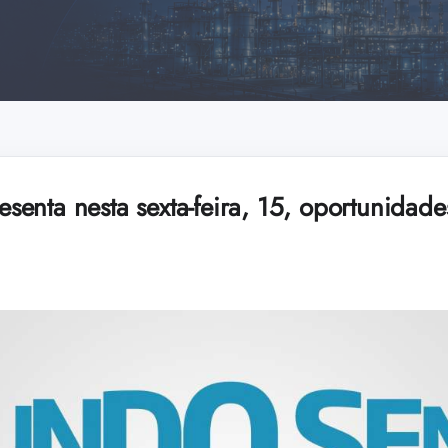
enta nesta sexta-feira, 15, oportunidad