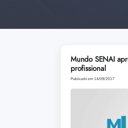
Mundo SENAI apres
profissional
Publicado em 14/09/2017