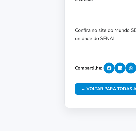
Confira no site do Mundo S
unidade do SENAI.
Compartilhe:
← VOLTAR PARA TODAS A