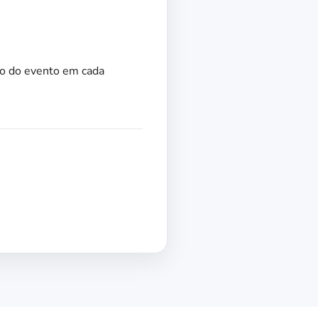
ão do evento em cada