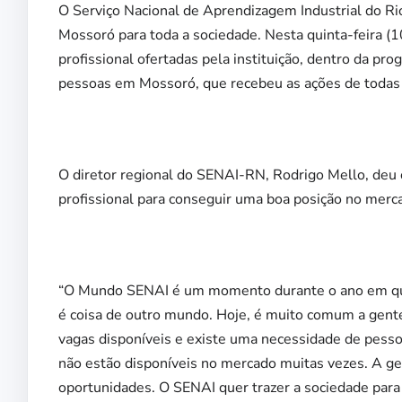
O Serviço Nacional de Aprendizagem Industrial do R
Mossoró para toda a sociedade. Nesta quinta-feira (10)
profissional ofertadas pela instituição, dentro da p
pessoas em Mossoró, que recebeu as ações de todas
O diretor regional do SENAI-RN, Rodrigo Mello, deu o
profissional para conseguir uma boa posição no merc
“O Mundo SENAI é um momento durante o ano em que a
é coisa de outro mundo. Hoje, é muito comum a gent
vagas disponíveis e existe uma necessidade de pesso
não estão disponíveis no mercado muitas vezes. A ge
oportunidades. O SENAI quer trazer a sociedade para 