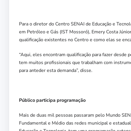
Para o diretor do Centro SENAI de Educação e Tecnol
em Petróleo e Gás (IST Mossoró), Emery Costa Júnior
qualificação existentes no Centro e como elas se en
“Aqui, eles encontram qualificação para fazer desde 
tem muitos profissionais que trabalham com instrume
para anteder esta demanda”, disse.
Público participa programação
Mais de duas mil pessoas passaram pelo Mundo SEN
Fundamental e Médio das redes municipal e estadual