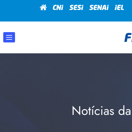
Notícias da