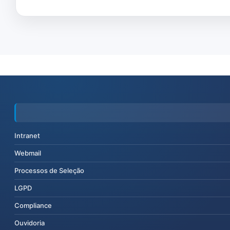
Intranet
Webmail
Processos de Seleção
LGPD
Compliance
Ouvidoria