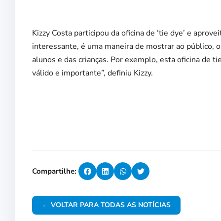
Kizzy Costa participou da oficina de ‘tie dye’ e apro
interessante, é uma maneira de mostrar ao público, o
alunos e das crianças. Por exemplo, esta oficina de t
válido e importante”, definiu Kizzy.
Compartilhe:
← VOLTAR PARA TODAS AS NOTÍCIAS