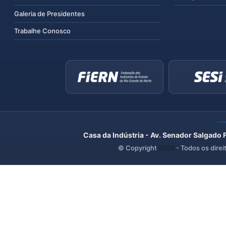
Galeria de Presidentes
Trabalhe Conosco
Casa da Indústria - Av. Senador Salgado 
© Copyright
2026
- Todos os direi