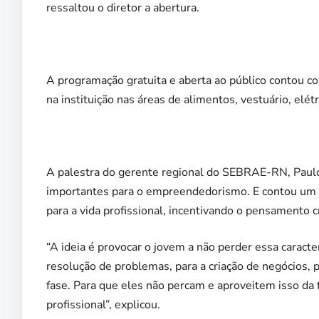
ressaltou o diretor a abertura.
A programação gratuita e aberta ao público contou 
na instituição nas áreas de alimentos, vestuário, elét
A palestra do gerente regional do SEBRAE-RN, Paulo
importantes para o empreendedorismo. E contou um po
para a vida profissional, incentivando o pensamento cr
“A ideia é provocar o jovem a não perder essa caracter
resolução de problemas, para a criação de negócios, 
fase. Para que eles não percam e aproveitem isso da 
profissional”, explicou.