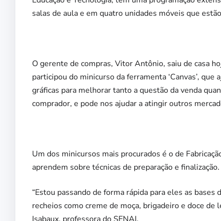
Educação e Tecnologia, tem uma programação extensa
salas de aula e em quatro unidades móveis que estão 
O gerente de compras, Vitor Antônio, saiu de casa ho
participou do minicurso da ferramenta ‘Canvas’, que a
gráficas para melhorar tanto a questão da venda quan
comprador, e pode nos ajudar a atingir outros mercad
Um dos minicursos mais procurados é o de Fabricação 
aprendem sobre técnicas de preparação e finalização.
“Estou passando de forma rápida para eles as bases d
recheios como creme de moça, brigadeiro e doce de l
Isabaux, professora do SENAI.