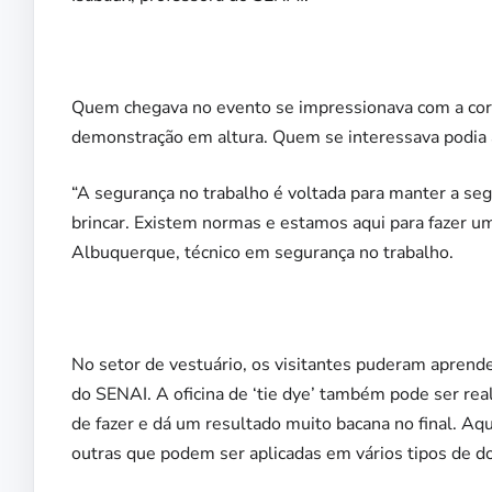
Quem chegava no evento se impressionava com a cora
demonstração em altura. Quem se interessava podia a
“A segurança no trabalho é voltada para manter a seg
brincar. Existem normas e estamos aqui para fazer u
Albuquerque, técnico em segurança no trabalho.
No setor de vestuário, os visitantes puderam aprend
do SENAI. A oficina de ‘tie dye’ também pode ser real
de fazer e dá um resultado muito bacana no final. Aqu
outras que podem ser aplicadas em vários tipos de dob