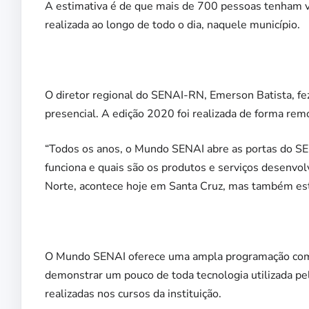
A estimativa é de que mais de 700 pessoas tenham vi
realizada ao longo de todo o dia, naquele município.
O diretor regional do SENAI-RN, Emerson Batista, fe
presencial. A edição 2020 foi realizada de forma rem
“Todos os anos, o Mundo SENAI abre as portas do 
funciona e quais são os produtos e serviços desenvol
Norte, acontece hoje em Santa Cruz, mas também está 
O Mundo SENAI oferece uma ampla programação com mi
demonstrar um pouco de toda tecnologia utilizada pel
realizadas nos cursos da instituição.