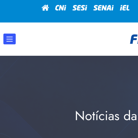
Notícias da