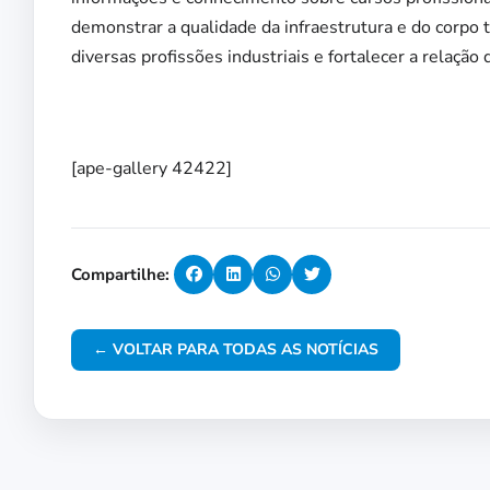
demonstrar a qualidade da infraestrutura e do corpo t
diversas profissões industriais e fortalecer a relação
[ape-gallery 42422]
Compartilhe:
← VOLTAR PARA TODAS AS NOTÍCIAS