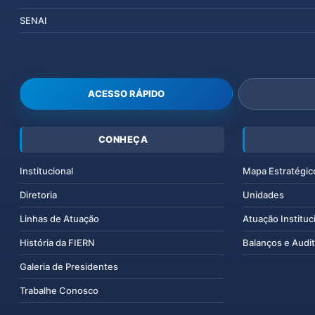
SENAI
ACESSO RÁPIDO
CONHEÇA
Institucional
Mapa Estratégic
Diretoria
Unidades
Linhas de Atuação
Atuação Instituc
História da FIERN
Balanços e Audit
Galeria de Presidentes
Trabalhe Conosco