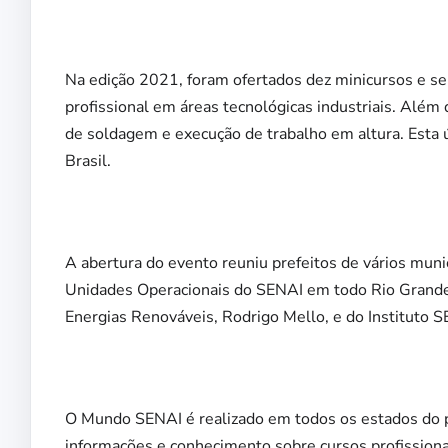
Na edição 2021, foram ofertados dez minicursos e sei
profissional em áreas tecnológicas industriais. Alé
de soldagem e execução de trabalho em altura. Esta 
Brasil.
A abertura do evento reuniu prefeitos de vários muni
Unidades Operacionais do SENAI em todo Rio Grande 
Energias Renováveis, Rodrigo Mello, e do Instituto 
O Mundo SENAI é realizado em todos os estados do pa
informações e conhecimento sobre cursos profissional