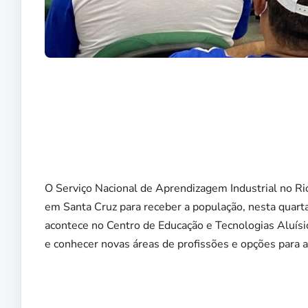
O Serviço Nacional de Aprendizagem Industrial no Ri
em Santa Cruz para receber a população, nesta quart
acontece no Centro de Educação e Tecnologias Aluísio
e conhecer novas áreas de profissões e opções para a 