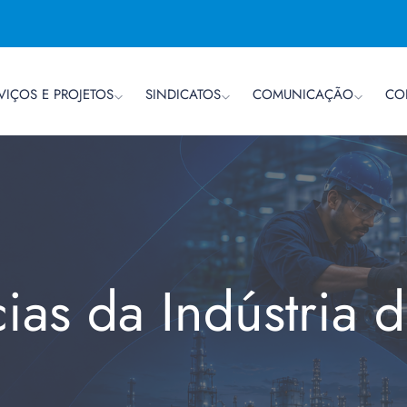
VIÇOS E PROJETOS
SINDICATOS
COMUNICAÇÃO
CO
cias da Indústria 