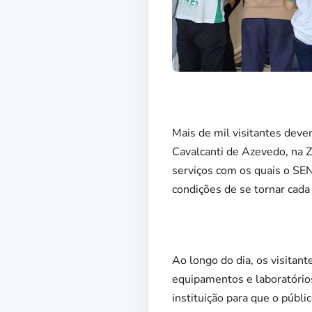
Mais de mil visitantes deve
Cavalcanti de Azevedo, na Z
serviços com os quais o SEN
condições de se tornar cada
Ao longo do dia, os visitan
equipamentos e laboratório
instituição para que o públi