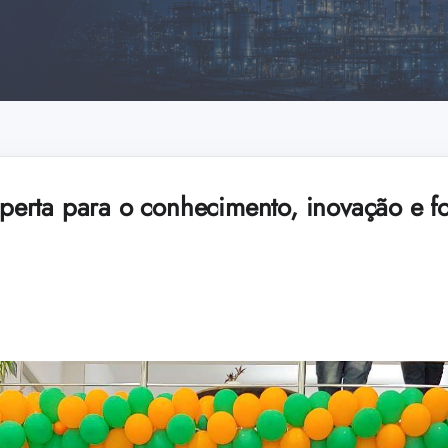
erta para o conhecimento, inovação e f