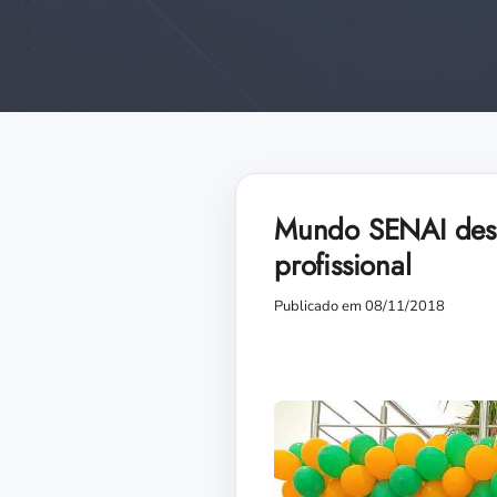
Mundo SENAI desp
profissional
Publicado em 08/11/2018