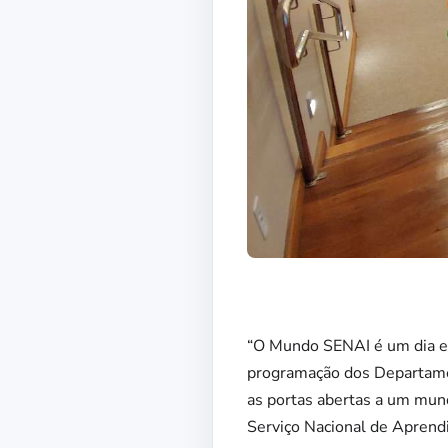
“O Mundo SENAI é um dia es
programação dos Departamen
as portas abertas a um mun
Serviço Nacional de Aprendi