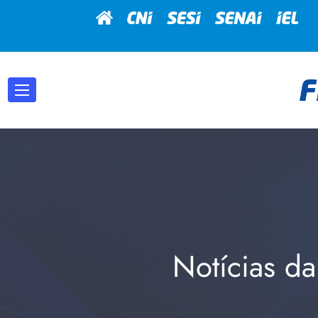
Notícias da