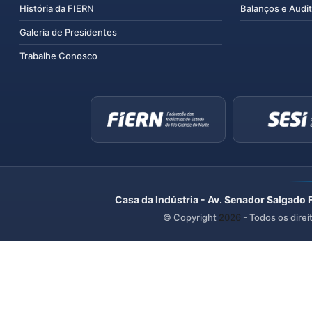
História da FIERN
Balanços e Audit
Galeria de Presidentes
Trabalhe Conosco
Casa da Indústria - Av. Senador Salgado 
© Copyright
2026
- Todos os direi