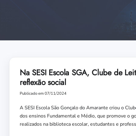
Na SESI Escola SGA, Clube de Leitu
reflexão social
Publicado em 07/11/2024
A SESI Escola São Gonçalo do Amarante criou o Clube
dos ensinos Fundamental e Médio, que promove o gosto
realizados na biblioteca escolar, estudantes e profess