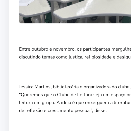
Entre outubro e novembro, os participantes mergulh
discutindo temas como justiça, religiosidade e desig
Jessica Martins, bibliotecária e organizadora do clube
“Queremos que o Clube de Leitura seja um espaço ond
leitura em grupo. A ideia é que enxerguem a literat
de reflexão e crescimento pessoal”, disse.