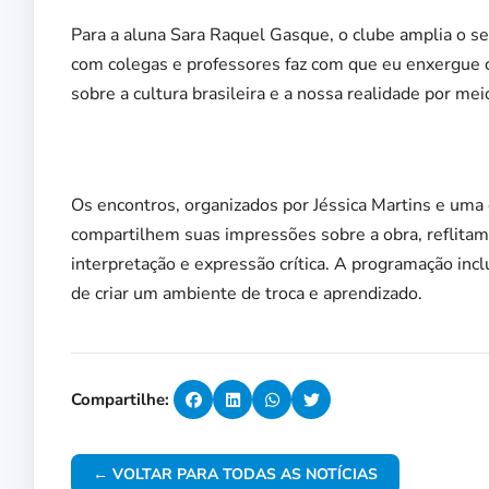
Para a aluna Sara Raquel Gasque, o clube amplia o sen
com colegas e professores faz com que eu enxergue 
sobre a cultura brasileira e a nossa realidade por meio
Os encontros, organizados por Jéssica Martins e uma
compartilhem suas impressões sobre a obra, reflita
interpretação e expressão crítica. A programação incl
de criar um ambiente de troca e aprendizado.
Compartilhe:
← VOLTAR PARA TODAS AS NOTÍCIAS