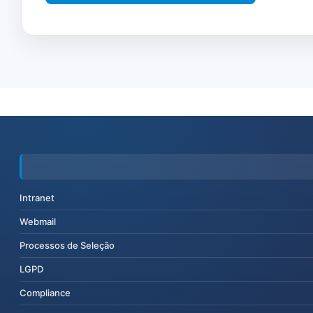
Intranet
Webmail
Processos de Seleção
LGPD
Compliance