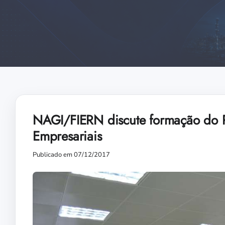
NAGI/FIERN discute formação do P
Empresariais
Publicado em 07/12/2017