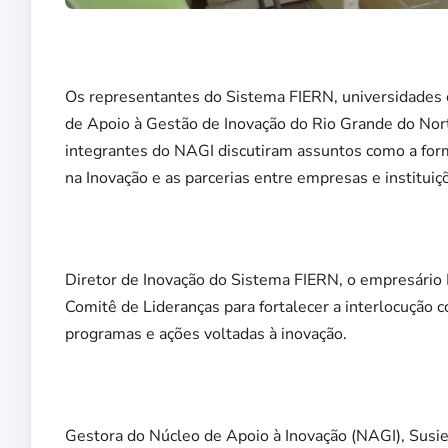
Os representantes do Sistema FIERN, universidades 
de Apoio à Gestão de Inovação do Rio Grande do Norte
integrantes do NAGI discutiram assuntos como a for
na Inovação e as parcerias entre empresas e instituiç
Diretor de Inovação do Sistema FIERN, o empresário
Comitê de Lideranças para fortalecer a interlocução 
programas e ações voltadas à inovação.
Gestora do Núcleo de Apoio à Inovação (NAGI), Susie