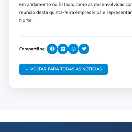
em andamento no Estado, como as desenvolvidas co
reunião desta quinta-feira empresários e representan
Norte.
Compartilhe:
← VOLTAR PARA TODAS AS NOTÍCIAS