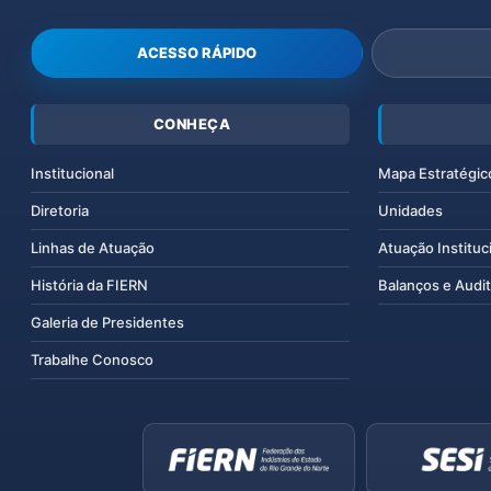
ACESSO RÁPIDO
CONHEÇA
Institucional
Mapa Estratégic
Diretoria
Unidades
Linhas de Atuação
Atuação Instituc
História da FIERN
Balanços e Audit
Galeria de Presidentes
Trabalhe Conosco