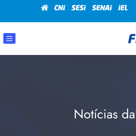
Notícias da