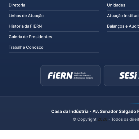
Diretoria
Unidades
Linhas de Atuação
Atuação Instituc
História da FIERN
Balanços e Audit
Galeria de Presidentes
Trabalhe Conosco
Casa da Indústria - Av. Senador Salgado 
© Copyright
2026
- Todos os direi