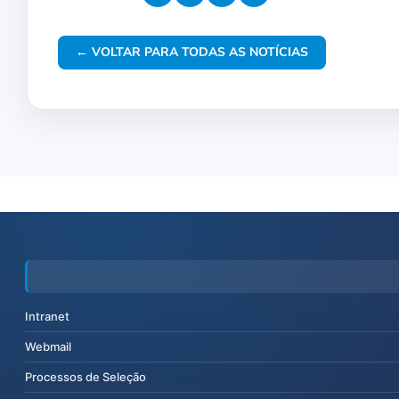
← VOLTAR PARA TODAS AS NOTÍCIAS
Intranet
Webmail
Processos de Seleção