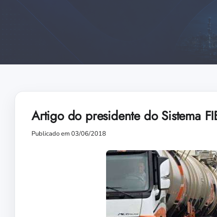
Artigo do presidente do Sistema F
Publicado em 03/06/2018