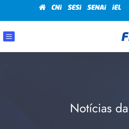
Notícias da