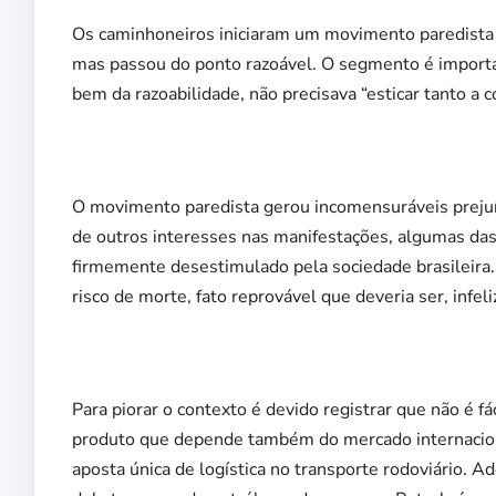
Os caminhoneiros iniciaram um movimento paredista c
mas passou do ponto razoável. O segmento é importan
bem da razoabilidade, não precisava “esticar tanto a c
O movimento paredista gerou incomensuráveis prejuíz
de outros interesses nas manifestações, algumas das
firmemente desestimulado pela sociedade brasileira
risco de morte, fato reprovável que deveria ser, inf
Para piorar o contexto é devido registrar que não é fá
produto que depende também do mercado internacion
aposta única de logística no transporte rodoviário.