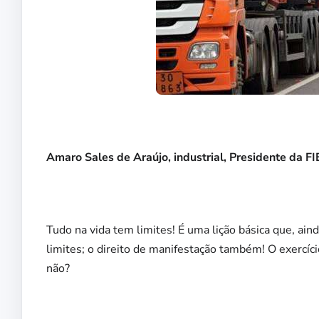
Amaro Sales de Araújo, industrial, Presidente da
Tudo na vida tem limites! É uma lição básica que, ain
limites; o direito de manifestação também! O exercíc
não?