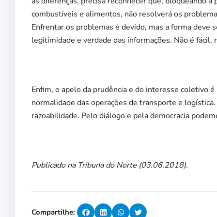
às diferenças, precisa reconhecer que, bloqueando a 
combustíveis e alimentos, não resolverá os problema
Enfrentar os problemas é devido, mas a forma deve se
legitimidade e verdade das informações. Não é fácil, 
Enfim, o apelo da prudência e do interesse coletivo é
normalidade das operações de transporte e logística
razoabilidade. Pelo diálogo e pela democracia podemo
Publicado na Tribuna do Norte (03.06.2018).
Compartilhe: