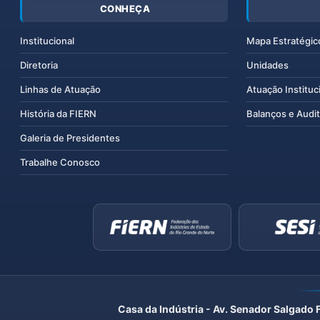
CONHEÇA
Institucional
Mapa Estratégic
Diretoria
Unidades
Linhas de Atuação
Atuação Instituc
História da FIERN
Balanços e Audit
Galeria de Presidentes
Trabalhe Conosco
Casa da Indústria - Av. Senador Salgado 