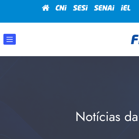
Notícias da