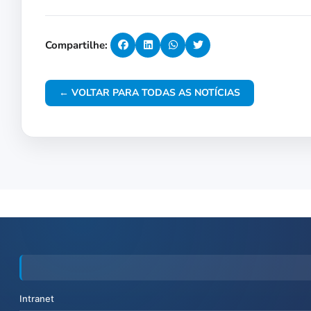
Compartilhe:
← VOLTAR PARA TODAS AS NOTÍCIAS
Intranet