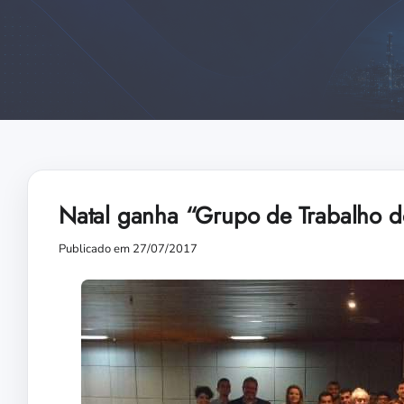
Natal ganha “Grupo de Trabalho d
Publicado em 27/07/2017