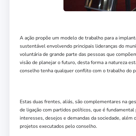
A ação propõe um modelo de trabalho para a implan
sustentável envolvendo principais lideranças do munic
voluntária de grande parte das pessoas que compõem
visão de planejar o futuro, desta forma a natureza es
conselho tenha qualquer conflito com o trabalho do p
Estas duas frentes, aliás, são complementares na ges
de ligação com partidos políticos, que é fundamental 
interesses, desejos e demandas da sociedade, além 
projetos executados pelo conselho.