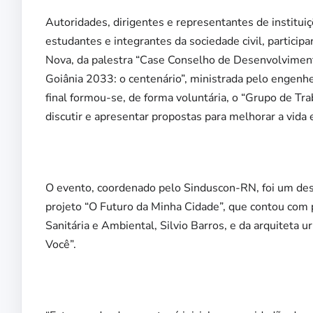
Autoridades, dirigentes e representantes de instituiç
estudantes e integrantes da sociedade civil, particip
Nova, da palestra “Case Conselho de Desenvolviment
Goiânia 2033: o centenário”, ministrada pelo engenhe
final formou-se, de forma voluntária, o “Grupo de Tr
discutir e apresentar propostas para melhorar a vida 
O evento, coordenado pelo Sinduscon-RN, foi um de
projeto “O Futuro da Minha Cidade”, que contou com 
Sanitária e Ambiental, Silvio Barros, e da arquiteta u
Você”.