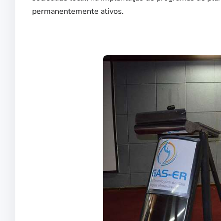
permanentemente ativos.