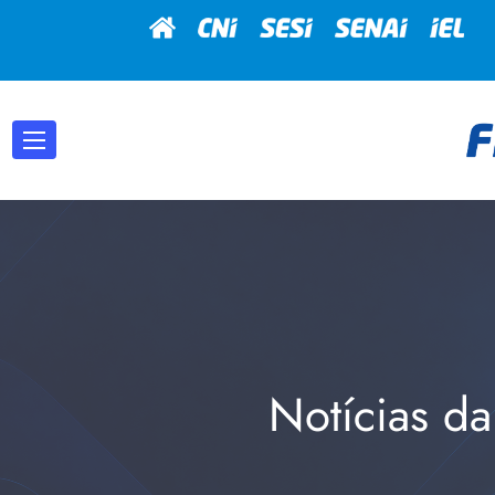
Notícias da