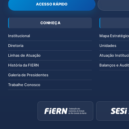
ACESSO RÁPIDO
CONHEÇA
Institucional
Mapa Estratégic
Diretoria
Unidades
Linhas de Atuação
Atuação Instituc
História da FIERN
Balanços e Audit
Galeria de Presidentes
Trabalhe Conosco