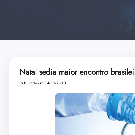
Natal sedia maior encontro brasile
Publicado em 04/09/2018