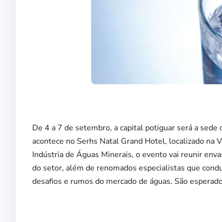
De 4 a 7 de setembro, a capital potiguar será a sede
acontece no Serhs Natal Grand Hotel, localizado na V
Indústria de Águas Minerais, o evento vai reunir enva
do setor, além de renomados especialistas que condu
desafios e rumos do mercado de águas. São esperados