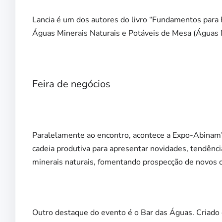
Lancia é um dos autores do livro “Fundamentos para
Águas Minerais Naturais e Potáveis de Mesa (Águas N
Feira de negócios
Paralelamente ao encontro, acontece a Expo-Abinam’2
cadeia produtiva para apresentar novidades, tendênci
minerais naturais, fomentando prospecção de novos c
Outro destaque do evento é o Bar das Águas. Criado