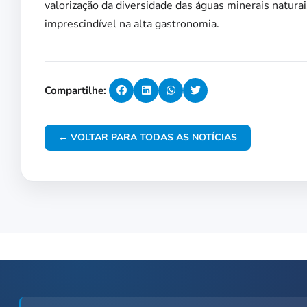
valorização da diversidade das águas minerais naturai
imprescindível na alta gastronomia.
Compartilhe:
← VOLTAR PARA TODAS AS NOTÍCIAS