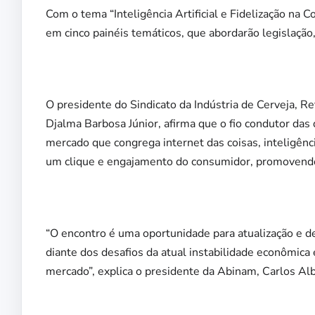
Com o tema “Inteligência Artificial e Fidelização na
em cinco painéis temáticos, que abordarão legislação,
O presidente do Sindicato da Indústria de Cerveja, R
Djalma Barbosa Júnior, afirma que o fio condutor das 
mercado que congrega internet das coisas, inteligência
um clique e engajamento do consumidor, promovendo ma
“O encontro é uma oportunidade para atualização e de
diante dos desafios da atual instabilidade econômic
mercado”, explica o presidente da Abinam, Carlos Alb