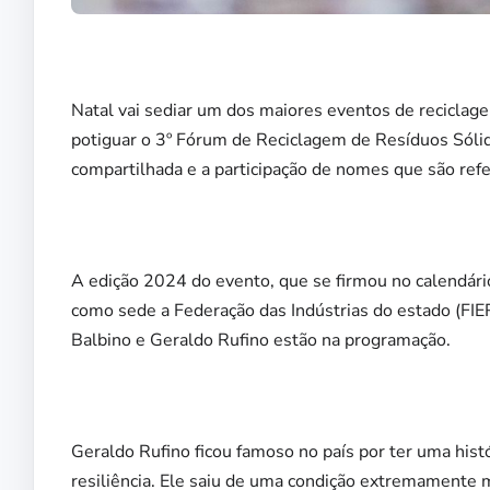
Natal vai sediar um dos maiores eventos de reciclage
potiguar o 3º Fórum de Reciclagem de Resíduos Sóli
compartilhada e a participação de nomes que são refe
A edição 2024 do evento, que se firmou no calendário 
como sede a Federação das Indústrias do estado (FIERN
Balbino e Geraldo Rufino estão na programação.
Geraldo Rufino ficou famoso no país por ter uma hist
resiliência. Ele saiu de uma condição extremamente m