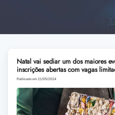
Natal vai sediar um dos maiores e
inscrições abertas com vagas limit
Publicado em 21/05/2024