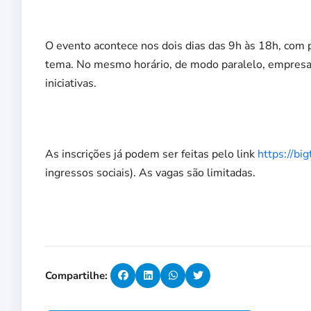
O evento acontece nos dois dias das 9h às 18h, com p
tema. No mesmo horário, de modo paralelo, empresas 
iniciativas.
As inscrições já podem ser feitas pelo link
https://bi
ingressos sociais). As vagas são limitadas.
Compartilhe: