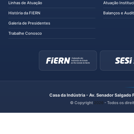
Linhas de Atuação
Atuação Instituc
História da FIERN
Balanços e Audit
Galeria de Presidentes
Trabalhe Conosco
Casa da Indústria - Av. Senador Salgado 
© Copyright
2026
- Todos os direi