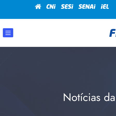
Notícias da