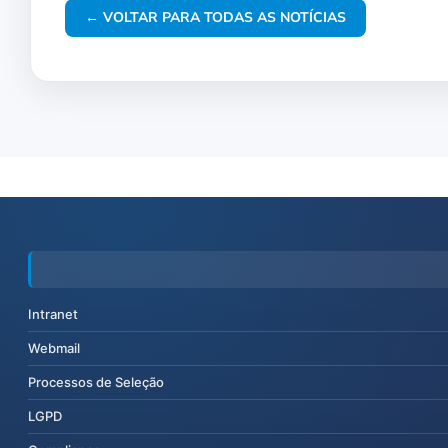
← VOLTAR PARA TODAS AS NOTÍCIAS
Intranet
Webmail
Processos de Seleção
LGPD