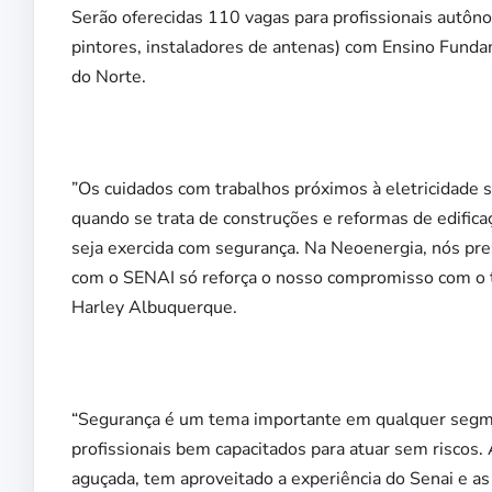
Serão oferecidas 110 vagas para profissionais autônom
pintores, instaladores de antenas) com Ensino Fund
do Norte.
”Os cuidados com trabalhos próximos à eletricidade
quando se trata de construções e reformas de edificaç
seja exercida com segurança. Na Neoenergia, nós pre
com o SENAI só reforça o nosso compromisso com o t
Harley Albuquerque.
“Segurança é um tema importante em qualquer segmen
profissionais bem capacitados para atuar sem riscos
aguçada, tem aproveitado a experiência do Senai e as