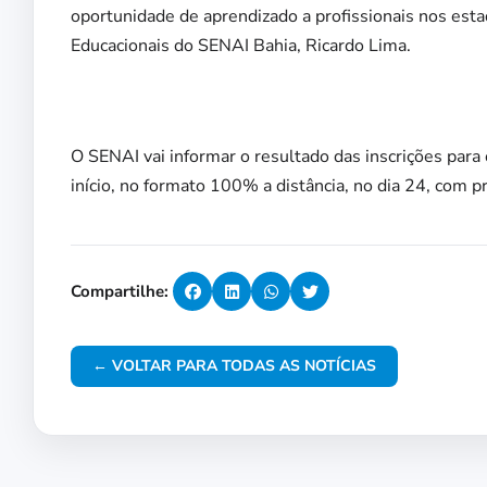
oportunidade de aprendizado a profissionais nos est
Educacionais do SENAI Bahia, Ricardo Lima.
O SENAI vai informar o resultado das inscrições para 
início, no formato 100% a distância, no dia 24, com 
Compartilhe:
← VOLTAR PARA TODAS AS NOTÍCIAS