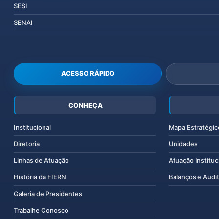
SESI
SENAI
ACESSO RÁPIDO
CONHEÇA
Institucional
Mapa Estratégic
Diretoria
Unidades
Linhas de Atuação
Atuação Instituc
História da FIERN
Balanços e Audit
Galeria de Presidentes
Trabalhe Conosco