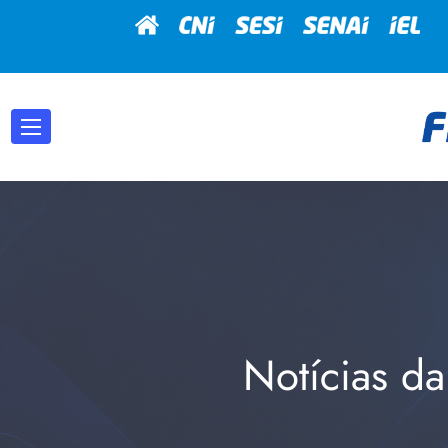
Notícias da