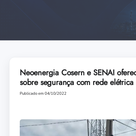
Neoenergia Cosern e SENAI oferece
sobre segurança com rede elétrica
Publicado em 04/10/2022