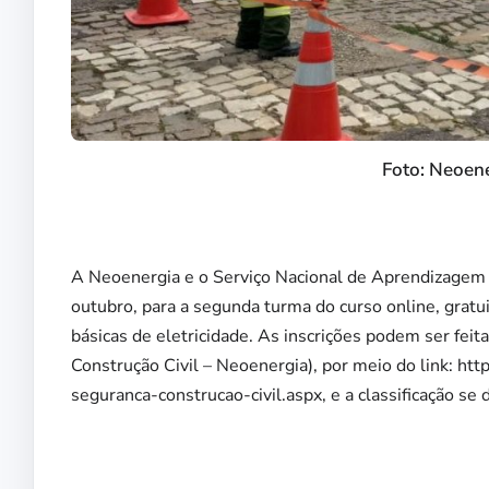
Foto: Neoen
A Neoenergia e o Serviço Nacional de Aprendizagem In
outubro, para a segunda turma do curso online, gratu
básicas de eletricidade. As inscrições podem ser feit
Construção Civil – Neoenergia), por meio do link: h
seguranca-construcao-civil.aspx, e a classificação se 