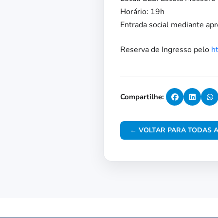
Horário: 19h
Entrada social mediante ap
Reserva de Ingresso pelo
h
Compartilhe:
← VOLTAR PARA TODAS A