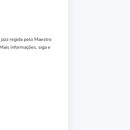
 jazz regida pelo Maestro
Mais informações, siga e