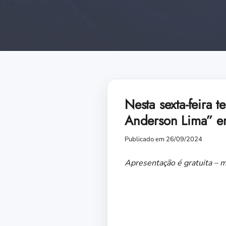
Nesta sexta-feira
Anderson Lima” 
Publicado em 26/09/2024
Apresentação é gratuita – 