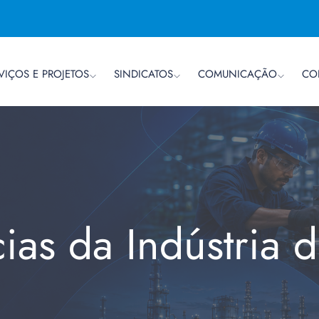
VIÇOS E PROJETOS
SINDICATOS
COMUNICAÇÃO
CO
cias da Indústria 