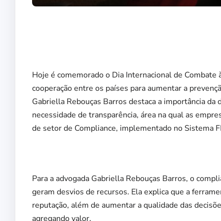
Hoje é comemorado o Dia Internacional de Combate à C
cooperação entre os países para aumentar a prevenç
Gabriella Rebouças Barros destaca a importância da
necessidade de transparência, área na qual as empres
de setor de Compliance, implementado no Sistema F
Para a advogada Gabriella Rebouças Barros, o compli
geram desvios de recursos. Ela explica que a ferramen
reputação, além de aumentar a qualidade das decisõe
agregando valor.