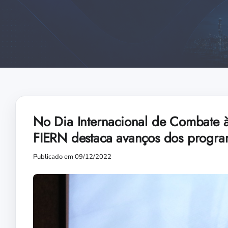
No Dia Internacional de Combate 
FIERN destaca avanços dos progra
Publicado em 09/12/2022