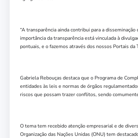
“A transparência ainda contribui para a disseminação
importância da transparência está vinculada à divul
pontuais, e o fazemos através dos nossos Portais da T
Gabriela Rebouças destaca que o Programa de Compl
entidades às leis e normas de órgãos regulamentadore
riscos que possam trazer conflitos, sendo comumente a
O tema tem recebido atenção empresarial e de divers
Organização das Nações Unidas (ONU) tem destacado o