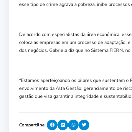
esse tipo de crime agrava a pobreza, inibe processos de
De acordo com especialistas da área econômica, esse
coloca as empresas em um processo de adaptação, e
dos negócios. Gabriela diz que no Sistema FIERN, 
“Estamos aperfeiçoando os pilares que sustentam o 
envolvimento da Alta Gestão, gerenciamento de risco
gestão que visa garantir a integridade e sustentabilid
Compartilhe: