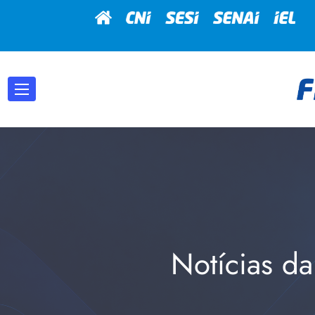
Notícias da