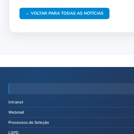
← VOLTAR PARA TODAS AS NOTÍCIAS
Intranet
Webmail
Processos de Seleção
LGPD