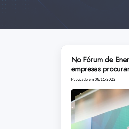
No Fórum de Energ
empresas procur
Publicado em 08/11/2022