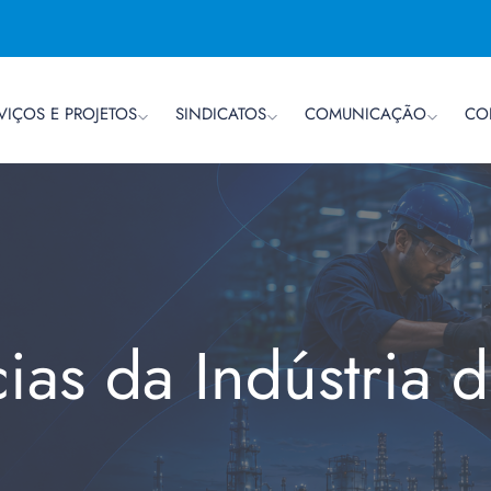
VIÇOS E PROJETOS
SINDICATOS
COMUNICAÇÃO
CO
cias da Indústria 