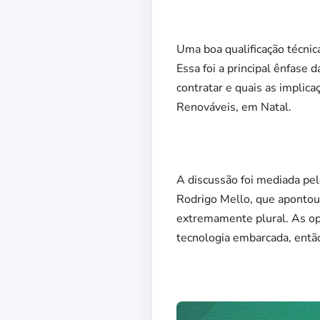
Uma boa qualificação técnic
Essa foi a principal ênfase 
contratar e quais as implica
Renováveis, em Natal.
A discussão foi mediada pel
Rodrigo Mello, que apontou 
extremamente plural. As op
tecnologia embarcada, então