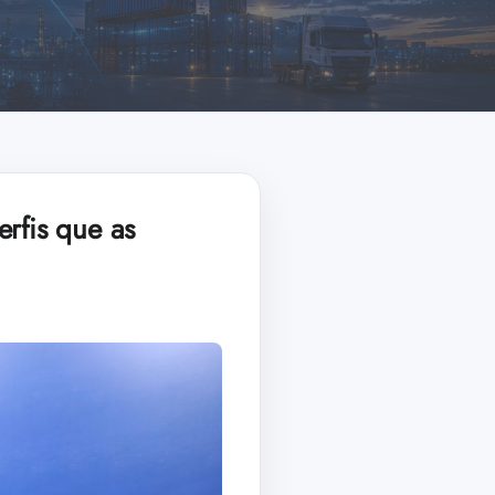
rfis que as