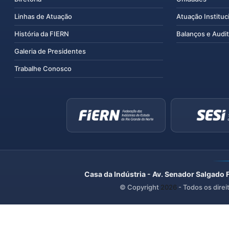
Linhas de Atuação
Atuação Instituc
História da FIERN
Balanços e Audit
Galeria de Presidentes
Trabalhe Conosco
Casa da Indústria - Av. Senador Salgado 
© Copyright
2026
- Todos os direi