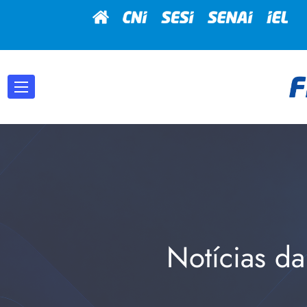
Notícias da