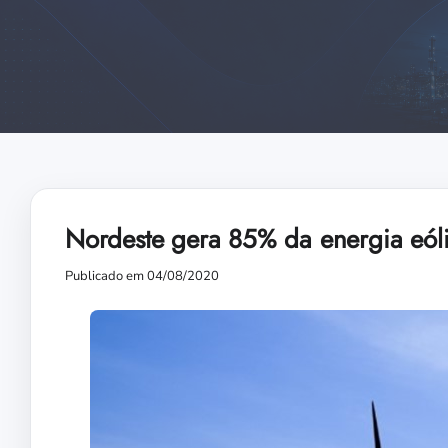
Nordeste gera 85% da energia eóli
Publicado em 04/08/2020