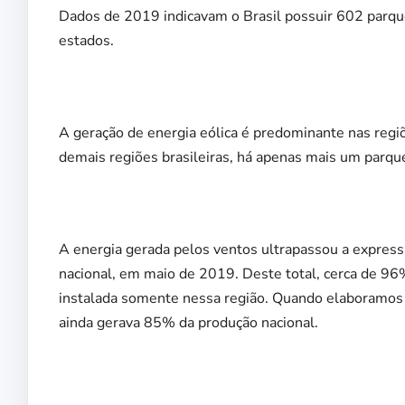
Dados de 2019 indicavam o Brasil possuir 602 parqu
estados.
A geração de energia eólica é predominante nas regi
demais regiões brasileiras, há apenas mais um parque
A energia gerada pelos ventos ultrapassou a expres
nacional, em maio de 2019. Deste total, cerca de 9
instalada somente nessa região. Quando elaboramos 
ainda gerava 85% da produção nacional.