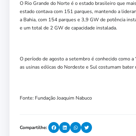
O Rio Grande do Norte é o estado brasileiro que mai
estado contava com 151 parques, mantendo a lideran
a Bahia, com 154 parques e 3,9 GW de potência insta
e um total de 2 GW de capacidade instalada.
O período de agosto a setembro é conhecido como a “
as usinas eólicas do Nordeste e Sul costumam bater 
Fonte: Fundação Joaquim Nabuco
Compartilhe: