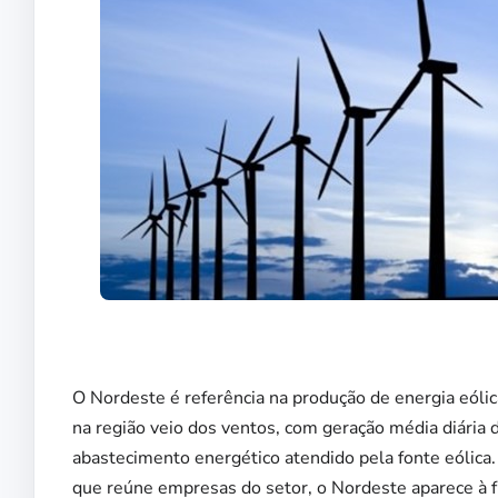
O Nordeste é referência na produção de energia eóli
na região veio dos ventos, com geração média diária
abastecimento energético atendido pela fonte eólica.
que reúne empresas do setor, o Nordeste aparece à fr