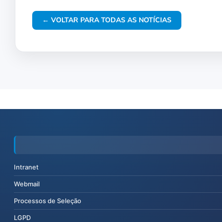
← VOLTAR PARA TODAS AS NOTÍCIAS
Intranet
Webmail
Processos de Seleção
LGPD