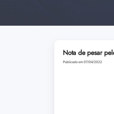
Nota de pesar pel
Publicado em 07/04/2022