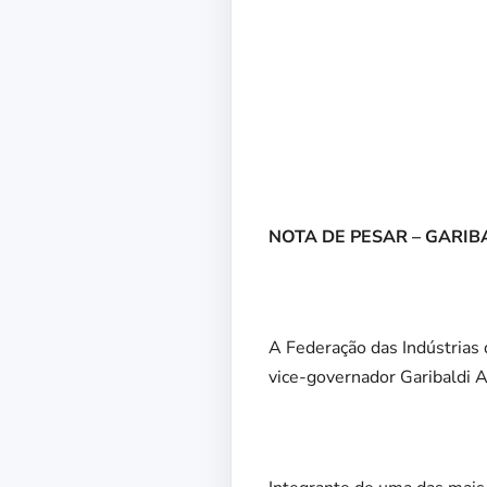
NOTA DE PESAR – GARIB
A Federação das Indústrias 
vice-governador Garibaldi A