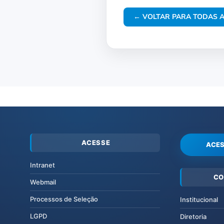
← VOLTAR PARA TODAS A
ACESSE
ACES
Intranet
CO
Webmail
Processos de Seleção
Institucional
LGPD
Diretoria