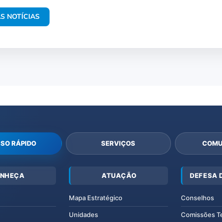
S NOTÍCIAS
SO RÁPIDO
SERVIÇOS
COMU
NHEÇA
ATUAÇÃO
DEFESA 
Mapa Estratégico
Conselhos
Unidades
Comissões T