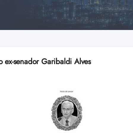
o ex-senador Garibaldi Alves