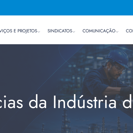
VIÇOS E PROJETOS
SINDICATOS
COMUNICAÇÃO
CO
cias da Indústria 