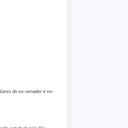
liares do ex-senador e ex-