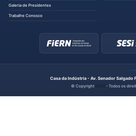
Galeria de Presidentes
Trabalhe Conosco
Casa da Indústria - Av. Senador Salgado 
© Copyright
2026
- Todos os direi