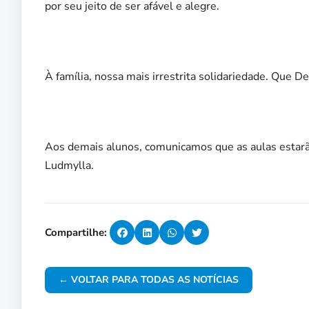
por seu jeito de ser afável e alegre.
À família, nossa mais irrestrita solidariedade. Que 
Aos demais alunos, comunicamos que as aulas estar
Ludmylla.
Compartilhe:
← VOLTAR PARA TODAS AS NOTÍCIAS