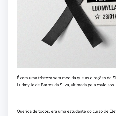
É com uma tristeza sem medida que as direções do 
Ludmylla de Barros da Silva, vitimada pela covid aos
Querida de todos, era uma estudante do curso de Ele