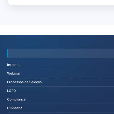
Intranet
Webmail
Processos de Seleção
LGPD
Compliance
Ouvidoria