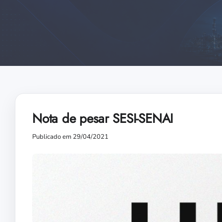
Nota de pesar SESI-SENAI
Publicado em 29/04/2021