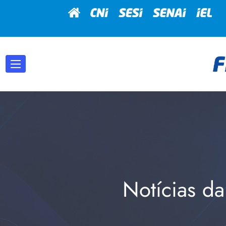
Notícias da