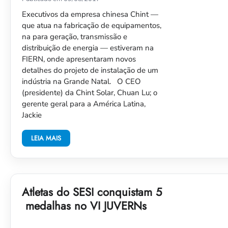
Executivos da empresa chinesa Chint —
que atua na fabricação de equipamentos,
na para geração, transmissão e
distribuição de energia — estiveram na
FIERN, onde apresentaram novos
detalhes do projeto de instalação de um
indústria na Grande Natal. O CEO
(presidente) da Chint Solar, Chuan Lu; o
gerente geral para a América Latina,
Jackie
LEIA MAIS
Atletas do SESI conquistam 5
medalhas no VI JUVERNs