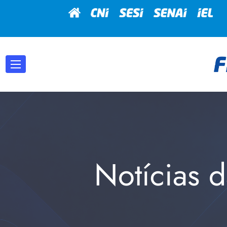
Notícias d