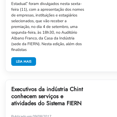
Estadual” foram divulgados nesta sexta-
feira (11), com a apresentação dos nomes
de empresas, instituições e estagiários
selecionados, que vão receber a
premiação, no dia 4 de setembro, uma
segunda-feira, às 18h30, no Auditório
Albano Franco, da Casa da Indústria
(sede da FIERN). Nesta edição, além dos
finalistas
LEIA MAIS
Executivos da indústria Chint
conhecem serviços e
atividades do Sistema FIERN
Publicado em 09/08/2017