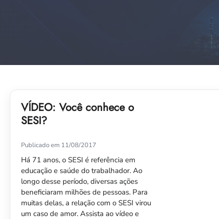
VÍDEO: Você conhece o
SESI?
Publicado em 11/08/2017
Há 71 anos, o SESI é referência em
educação e saúde do trabalhador. Ao
longo desse período, diversas ações
beneficiaram milhões de pessoas. Para
muitas delas, a relação com o SESI virou
um caso de amor. Assista ao vídeo e