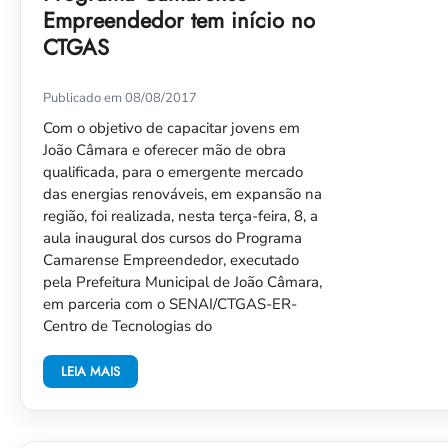
Empreendedor tem início no
CTGAS
Publicado em 08/08/2017
Com o objetivo de capacitar jovens em
João Câmara e oferecer mão de obra
qualificada, para o emergente mercado
das energias renováveis, em expansão na
região, foi realizada, nesta terça-feira, 8, a
aula inaugural dos cursos do Programa
Camarense Empreendedor, executado
pela Prefeitura Municipal de João Câmara,
em parceria com o SENAI/CTGAS-ER-
Centro de Tecnologias do
LEIA MAIS