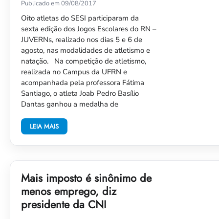
Publicado em 09/08/2017
Oito atletas do SESI participaram da
sexta edição dos Jogos Escolares do RN –
JUVERNs, realizado nos dias 5 e 6 de
agosto, nas modalidades de atletismo e
natação. Na competição de atletismo,
realizada no Campus da UFRN e
acompanhada pela professora Fátima
Santiago, o atleta Joab Pedro Basílio
Dantas ganhou a medalha de
LEIA MAIS
Mais imposto é sinônimo de
menos emprego, diz
presidente da CNI