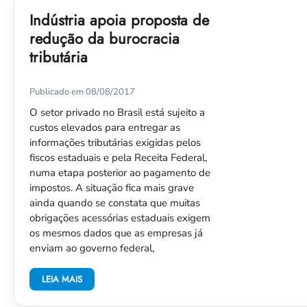
Indústria apoia proposta de
redução da burocracia
tributária
Publicado em 08/08/2017
O setor privado no Brasil está sujeito a
custos elevados para entregar as
informações tributárias exigidas pelos
fiscos estaduais e pela Receita Federal,
numa etapa posterior ao pagamento de
impostos. A situação fica mais grave
ainda quando se constata que muitas
obrigações acessórias estaduais exigem
os mesmos dados que as empresas já
enviam ao governo federal,
LEIA MAIS