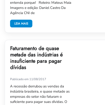
entenda porque! Roteiro: Mateus Maia
Imagens e edição: Daniel Castro Da
Agência CNI de
LEIA MAIS
Faturamento de quase
metade das indústrias é
insuficiente para pagar
dívidas
Publicado em 11/08/2017
A recessão derrubou as vendas da
indústria brasileira, e quase metade as
empresas do setor não faturam o
suficiente para pagar suas dívidas. O