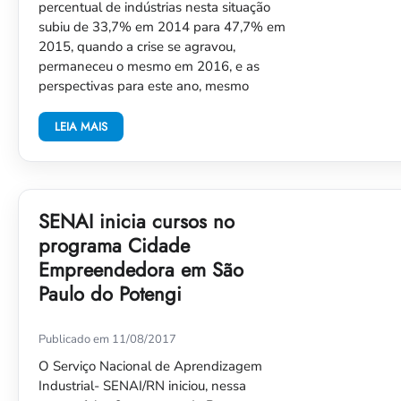
percentual de indústrias nesta situação
subiu de 33,7% em 2014 para 47,7% em
2015, quando a crise se agravou,
permaneceu o mesmo em 2016, e as
perspectivas para este ano, mesmo
LEIA MAIS
SENAI inicia cursos no
programa Cidade
Empreendedora em São
Paulo do Potengi
Publicado em 11/08/2017
O Serviço Nacional de Aprendizagem
Industrial- SENAI/RN iniciou, nessa