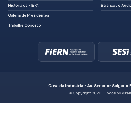
História da FIERN
Balanços e Audit
Galeria de Presidentes
Trabalhe Conosco
Casa da Indústria - Av. Senador Salgado 
© Copyright
2026
- Todos os direi