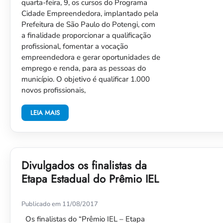
quarta-feira, 9, os cursos do Programa
Cidade Empreendedora, implantado pela
Prefeitura de São Paulo do Potengi, com
a finalidade proporcionar a qualificação
profissional, fomentar a vocação
empreendedora e gerar oportunidades de
emprego e renda, para as pessoas do
município. O objetivo é qualificar 1.000
novos profissionais,
LEIA MAIS
Divulgados os finalistas da
Etapa Estadual do Prêmio IEL
Publicado em 11/08/2017
Os finalistas do “Prêmio IEL – Etapa