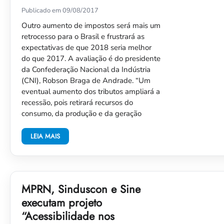
Publicado em 09/08/2017
Outro aumento de impostos será mais um
retrocesso para o Brasil e frustrará as
expectativas de que 2018 seria melhor
do que 2017. A avaliação é do presidente
da Confederação Nacional da Indústria
(CNI), Robson Braga de Andrade. “Um
eventual aumento dos tributos ampliará a
recessão, pois retirará recursos do
consumo, da produção e da geração
LEIA MAIS
MPRN, Sinduscon e Sine
executam projeto
“Acessibilidade nos