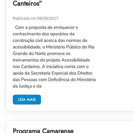
Canteiros”
Publicado em 08/08/2017
Com a proposta de enriquecer o
conhecimento dos operários da
construção civil acerca das normas de
acessibilidade, o Ministério Público do Rio
Grande do Norte promove os
treinamentos do projeto Acessibilidade
nos Canteiros. A iniciativa conta com o
apoio da Secretaria Especial dos Direitos
das Pessoas com Deficiência do Ministério
da Justiça e da
LEIA MAIS
Programa Camarense