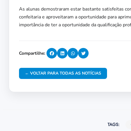
As alunas demostraram estar bastante satisfeitas c
confeitaria e aproveitaram a oportunidade para apr
importância de ter a oportunidade da qualificação pro
Compartilhe:
← VOLTAR PARA TODAS AS NOTÍCIAS
TAGS: