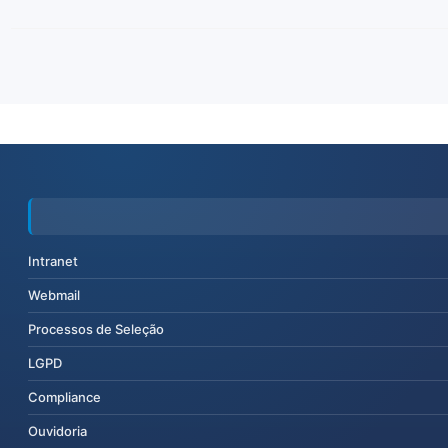
Intranet
Webmail
Processos de Seleção
LGPD
Compliance
Ouvidoria