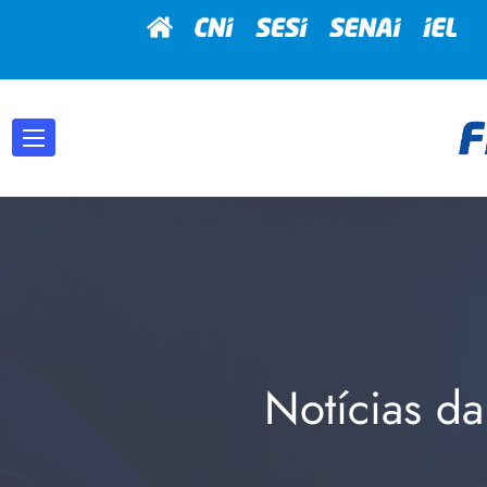
Notícias da