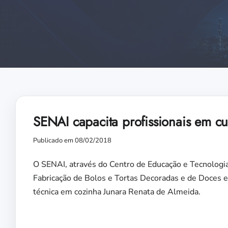
SENAI capacita profissionais em cu
Publicado em 08/02/2018
O SENAI, através do Centro de Educação e Tecnologia
Fabricação de Bolos e Tortas Decoradas e de Doces e
técnica em cozinha Junara Renata de Almeida.