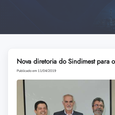
Nova diretoria do Sindimest para
Publicado em 11/04/2019