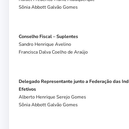
Sônia Abbott Galvão Gomes
Conselho Fiscal – Suplentes
Sandro Henrique Avelino
Francisca Dalva Coelho de Araújo
Delegado Representante junto a Federação das Ind
Efetivos
Alberto Henrique Serejo Gomes
Sônia Abbott Galvão Gomes