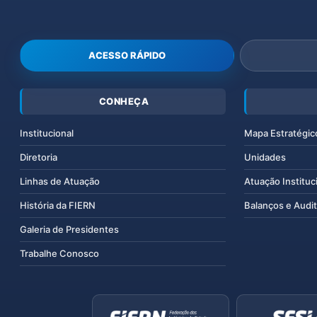
ACESSO RÁPIDO
CONHEÇA
Institucional
Mapa Estratégic
Diretoria
Unidades
Linhas de Atuação
Atuação Instituc
História da FIERN
Balanços e Audit
Galeria de Presidentes
Trabalhe Conosco