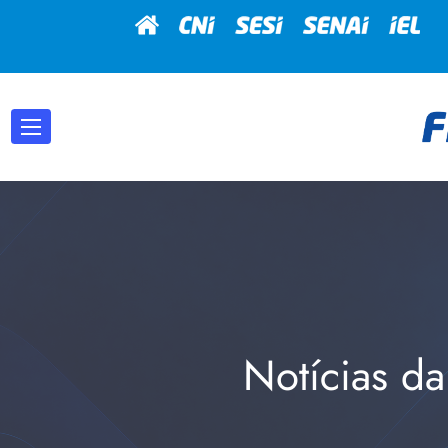
Notícias da