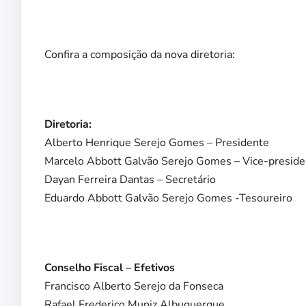
Confira a composição da nova diretoria:
Diretoria:
Alberto Henrique Serejo Gomes – Presidente
Marcelo Abbott Galvão Serejo Gomes – Vice-preside
Dayan Ferreira Dantas – Secretário
Eduardo Abbott Galvão Serejo Gomes -Tesoureiro
Conselho Fiscal – Efetivos
Francisco Alberto Serejo da Fonseca
Rafael Frederico Muniz Albuquerque