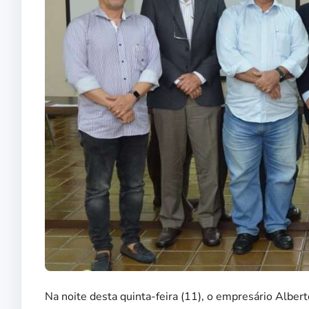
Na noite desta quinta-feira (11), o empresário Albert