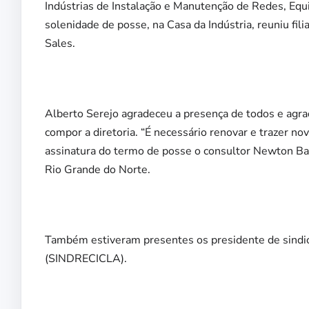
Indústrias de Instalação e Manutenção de Redes, Eq
solenidade de posse, na Casa da Indústria, reuniu fi
Sales.
Alberto Serejo agradeceu a presença de todos e agra
compor a diretoria. “É necessário renovar e trazer n
assinatura do termo de posse o consultor Newton Bar
Rio Grande do Norte.
Também estiveram presentes os presidente de sindi
(SINDRECICLA).