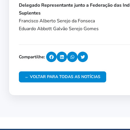
Delegado Representante junto a Federação das Ind
Suplentes
Francisco Alberto Serejo da Fonseca
Eduardo Abbott Galvão Serejo Gomes
Compartilhe:
← VOLTAR PARA TODAS AS NOTÍCIAS