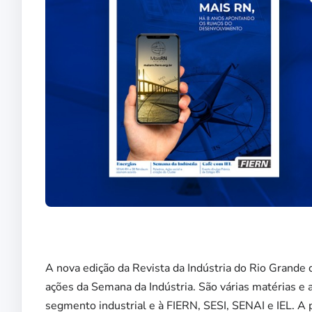
A nova edição da Revista da Indústria do Rio Grand
ações da Semana da Indústria. São várias matérias e
segmento industrial e à FIERN, SESI, SENAI e IEL. A p