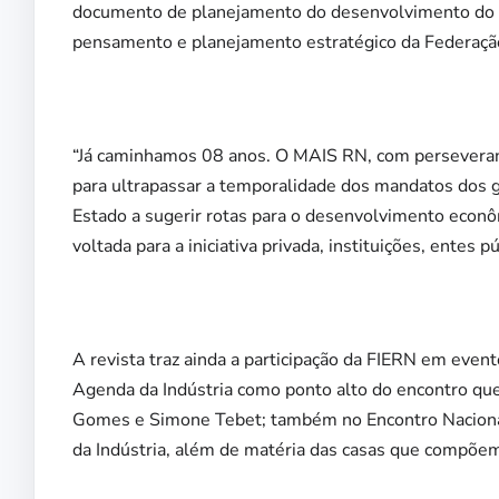
documento de planejamento do desenvolvimento do 
pensamento e planejamento estratégico da Federaçã
“Já caminhamos 08 anos. O MAIS RN, com perseveran
para ultrapassar a temporalidade dos mandatos dos g
Estado a sugerir rotas para o desenvolvimento econô
voltada para a iniciativa privada, instituições, entes p
A revista traz ainda a participação da FIERN em even
Agenda da Indústria como ponto alto do encontro que
Gomes e Simone Tebet; também no Encontro Nacional 
da Indústria, além de matéria das casas que compõe