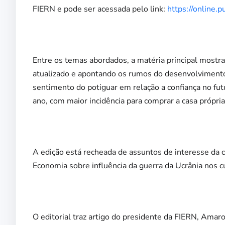
FIERN e pode ser acessada pelo link:
https://online.
Entre os temas abordados, a matéria principal most
atualizado e apontando os rumos do desenvolvimento
sentimento do potiguar em relação a confiança no fu
ano, com maior incidência para comprar a casa própria 
A edição está recheada de assuntos de interesse da 
Economia sobre influência da guerra da Ucrânia nos c
O editorial traz artigo do presidente da FIERN, Amar