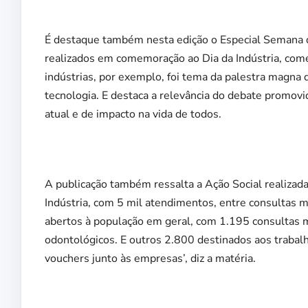
É destaque também nesta edição o Especial Semana d
realizados em comemoração ao Dia da Indústria, com
indústrias, por exemplo, foi tema da palestra magn
tecnologia. E destaca a relevância do debate promov
atual e de impacto na vida de todos.
A publicação também ressalta a Ação Social realizada
Indústria, com 5 mil atendimentos, entre consultas 
abertos à população em geral, com 1.195 consultas
odontológicos. E outros 2.800 destinados aos trabal
vouchers junto às empresas’, diz a matéria.