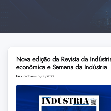
Nova edição da Revista da Indústr
econômica e Semana da Indústria
Publicado em 09/08/2022