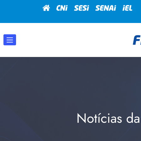
Notícias da