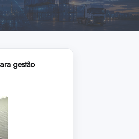
ara gestão