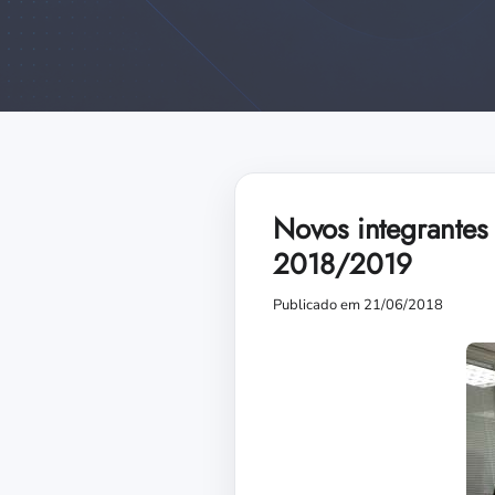
Novos integrante
2018/2019
Publicado em 21/06/2018