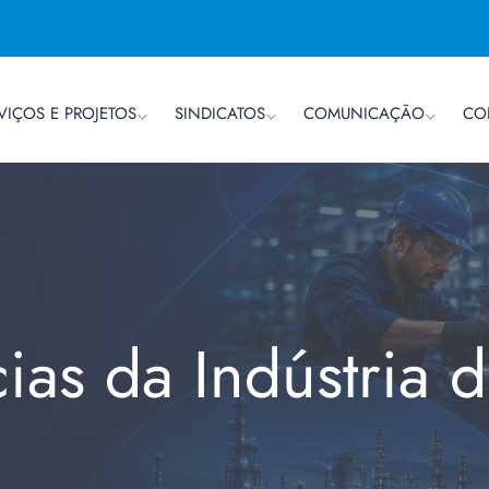
VIÇOS E PROJETOS
SINDICATOS
COMUNICAÇÃO
CO
cias da Indústria 